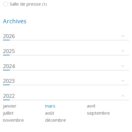
Salle de presse
(1)
Archives
2026
2025
2024
2023
2022
janvier
mars
avril
juillet
août
septembre
novembre
décembre