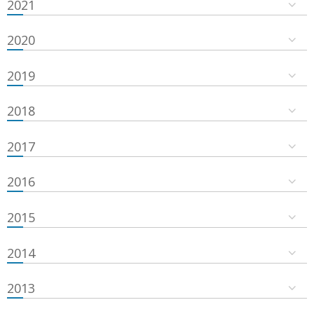
2021
2020
2019
2018
2017
2016
2015
2014
2013