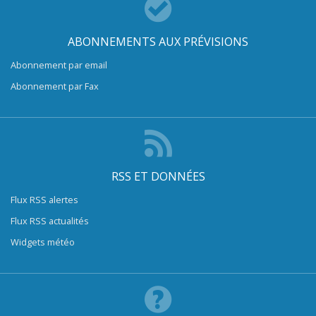
ABONNEMENTS AUX PRÉVISIONS
Abonnement par email
Abonnement par Fax
RSS ET DONNÉES
Flux RSS alertes
Flux RSS actualités
Widgets météo