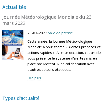
Actualités
Journée Météorologique Mondiale du 23
mars 2022
23-03-2022
Salle de presse
Cette année, la Journée Météorologique
Mondiale a pour thème « Alertes précoces et
actions rapides ». À cette occasion, cet article
vous présente le système d’alertes mis en
place par MeteoLux en collaboration avec
d’autres acteurs étatiques.
Lire plus
Types d'actualité