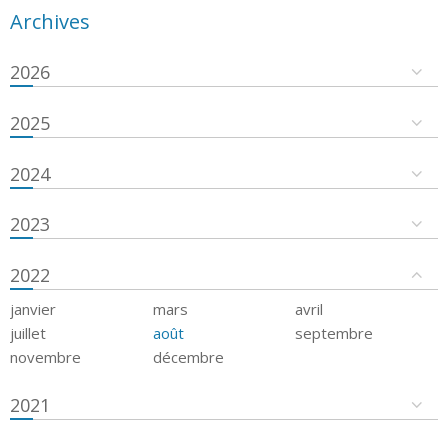
Archives
2026
2025
2024
2023
2022
janvier
mars
avril
juillet
août
septembre
novembre
décembre
2021