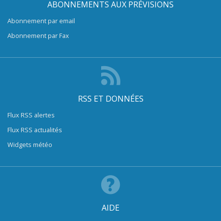
ABONNEMENTS AUX PRÉVISIONS
Abonnement par email
Abonnement par Fax
RSS ET DONNÉES
Flux RSS alertes
Flux RSS actualités
Widgets météo
AIDE