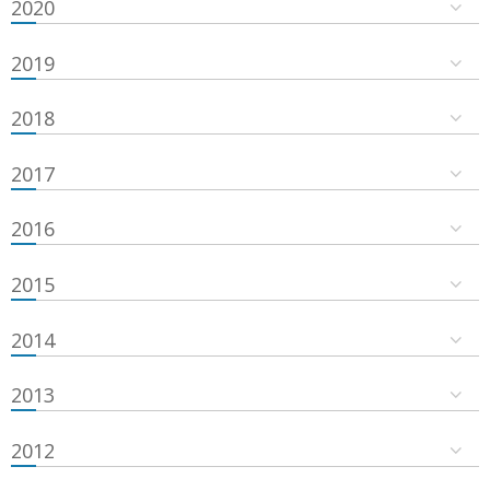
2020
2019
2018
2017
2016
2015
2014
2013
2012