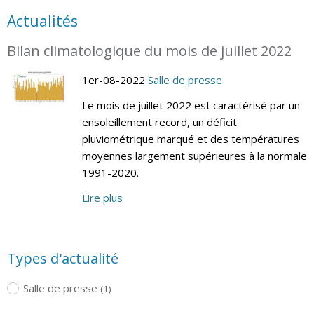
Actualités
Bilan climatologique du mois de juillet 2022
1er-08-2022
Salle de presse
Le mois de juillet 2022 est caractérisé par un
ensoleillement record, un déficit
pluviométrique marqué et des températures
moyennes largement supérieures à la normale
1991-2020.
Lire plus
Types d'actualité
Salle de presse
(1)