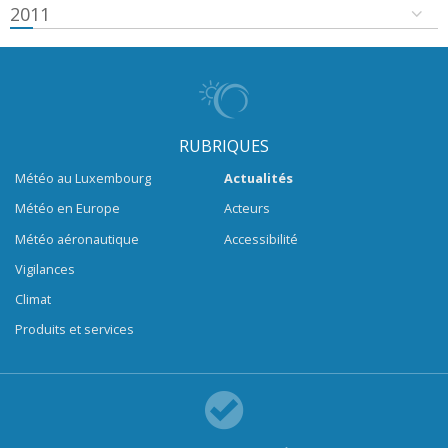
2011
RUBRIQUES
Météo au Luxembourg
Actualités
Météo en Europe
Acteurs
Météo aéronautique
Accessibilité
Vigilances
Climat
Produits et services