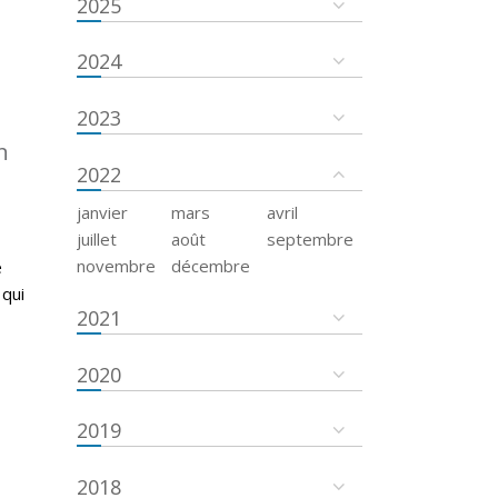
2025
2024
2023
n
2022
janvier
mars
avril
juillet
août
septembre
novembre
décembre
e
 qui
2021
2020
2019
2018