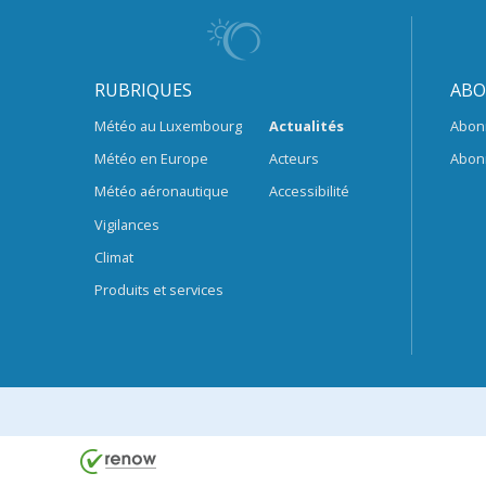
RUBRIQUES
ABO
Météo au Luxembourg
Actualités
Abon
Météo en Europe
Acteurs
Abon
Météo aéronautique
Accessibilité
Vigilances
Climat
Produits et services