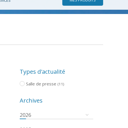
RVICES
Types d'actualité
Salle de presse
(11)
Archives
2026