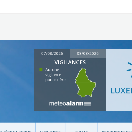
07/08/2026
08/08/2026
VIGILANCES
Aucune
vigilance
particulière
LUX