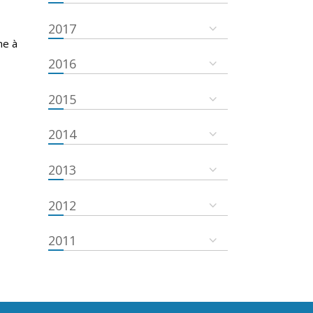
2017
ne à
2016
2015
2014
2013
2012
2011