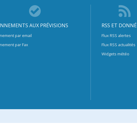
NNEMENTS AUX PRÉVISIONS
RSS ET DONNÉ
nement par email
Flux RSS alertes
nement par Fax
Flux RSS actualités
Widgets météo