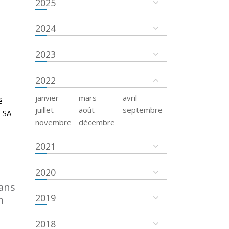
2025
2024
2023
2022
janvier
mars
avril
é
juillet
août
septembre
’ESA
novembre
décembre
2021
2020
dans
2019
m
2018