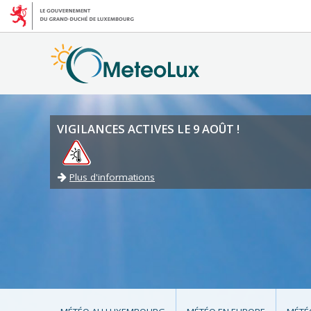
VIGILANCES ACTIVES LE 9 AOÛT !
Plus d'informations