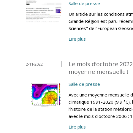
Salle de presse
Un article sur les conditions at
Grande Région est paru récemm
Sciences" de l’European Geosci
Lire plus
Le mois d’octobre 2022
2-11-2022
moyenne mensuelle !
Salle de presse
Avec une moyenne mensuelle de 
climatique 1991-2020 (9.9 °C), 
l’histoire de la station météo
avec le mois d’octobre 2006 : 1
Lire plus