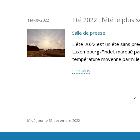
Eté 2022 : l’été le plus 
1er-09-2022
Salle de presse
L’été 2022 est un été sans préc
Luxembourg-Findel, marqué par 
température moyenne parmi les
Lire plus
Mis à jour le 31 décembre 2022