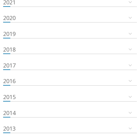
2021
2020
2019
2018
2017
2016
2015
2014
2013