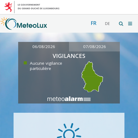
FR
DE
06/08/2026
07/08/2026
VIGILANCES
Aucune vigilance
particulière