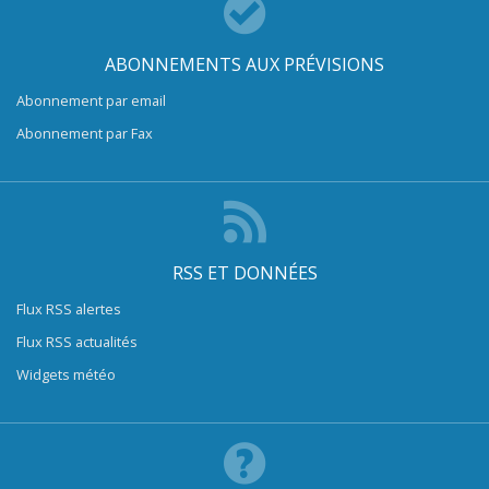
ABONNEMENTS AUX PRÉVISIONS
Abonnement par email
Abonnement par Fax
RSS ET DONNÉES
Flux RSS alertes
Flux RSS actualités
Widgets météo