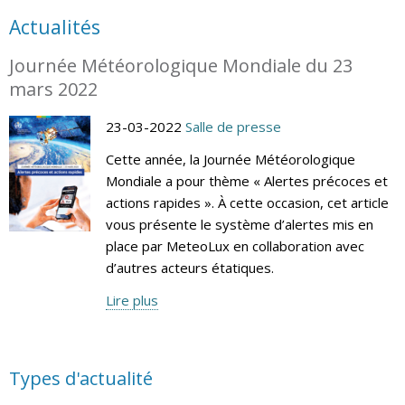
Actualités
Journée Météorologique Mondiale du 23
mars 2022
23-03-2022
Salle de presse
Cette année, la Journée Météorologique
Mondiale a pour thème « Alertes précoces et
actions rapides ». À cette occasion, cet article
vous présente le système d’alertes mis en
place par MeteoLux en collaboration avec
d’autres acteurs étatiques.
Lire plus
Types d'actualité