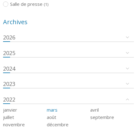
Salle de presse
(1)
Archives
2026
2025
2024
2023
2022
janvier
mars
avril
juillet
août
septembre
novembre
décembre