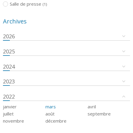
Salle de presse
(1)
Archives
2026
2025
2024
2023
2022
janvier
mars
avril
juillet
août
septembre
novembre
décembre