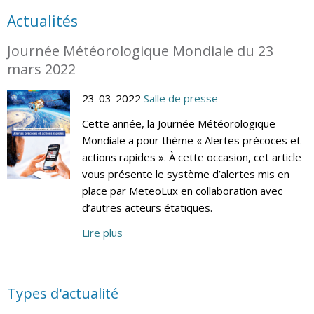
Actualités
Journée Météorologique Mondiale du 23
mars 2022
23-03-2022
Salle de presse
Cette année, la Journée Météorologique
Mondiale a pour thème « Alertes précoces et
actions rapides ». À cette occasion, cet article
vous présente le système d’alertes mis en
place par MeteoLux en collaboration avec
d’autres acteurs étatiques.
Lire plus
Types d'actualité