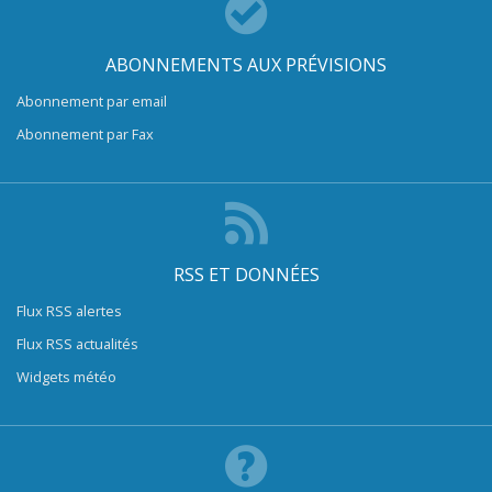
ABONNEMENTS AUX PRÉVISIONS
Abonnement par email
Abonnement par Fax
RSS ET DONNÉES
Flux RSS alertes
Flux RSS actualités
Widgets météo