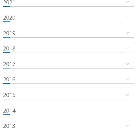
2021
2020
2019
2018
2017
2016
2015
2014
2013