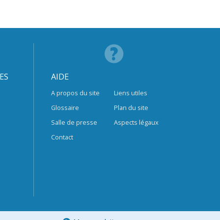
ES
AIDE
A propos du site
Liens utiles
Glossaire
Plan du site
Salle de presse
Aspects légaux
Contact