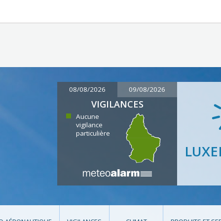
08/08/2026
09/08/2026
VIGILANCES
Aucune
vigilance
particulière
LUX