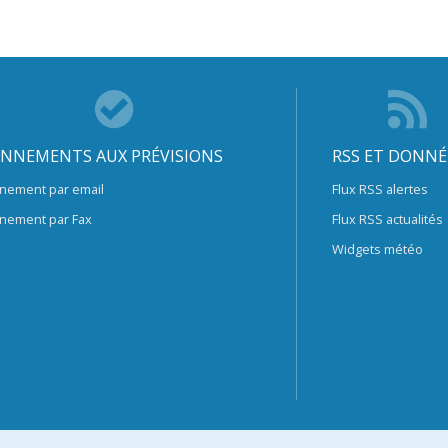
NNEMENTS AUX PRÉVISIONS
RSS ET DONNÉ
nement par email
Flux RSS alertes
nement par Fax
Flux RSS actualités
Widgets météo