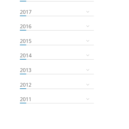
2017
2016
2015
2014
2013
2012
2011