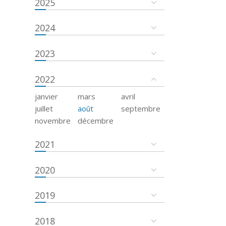
2025
2024
2023
2022
janvier
mars
avril
juillet
août
septembre
novembre
décembre
2021
2020
2019
2018