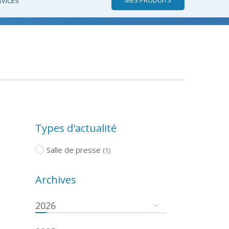
RVICES
Types d'actualité
Salle de presse
(1)
Archives
2026