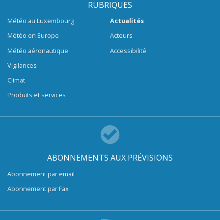
RUBRIQUES
Météo au Luxembourg
Actualités
Météo en Europe
Acteurs
Météo aéronautique
Accessibilité
Vigilances
Climat
Produits et services
ABONNEMENTS AUX PRÉVISIONS
Abonnement par email
Abonnement par Fax