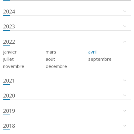
2024
2023
2022
janvier
mars
avril
juillet
août
septembre
novembre
décembre
2021
2020
2019
2018