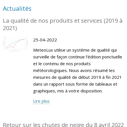
Actualités
La qualité de nos produits et services (2019 à
2021)
25-04-2022
MeteoLux utilise un système de qualité qui
surveille de façon continue l’édition ponctuelle
et le contenu de nos produits
météorologiques. Nous avons résumé les
mesures de qualité de début 2019 à fin 2021
dans un rapport sous forme de tableaux et
graphiques, mis à votre disposition.
Lire plus
Retour sur les chutes de neige du 8 avril 2022