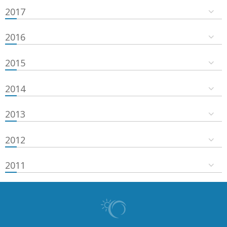
2017
2016
2015
2014
2013
2012
2011