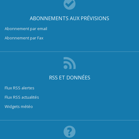
ABONNEMENTS AUX PRÉVISIONS
Abonnement par email
Abonnement par Fax
RSS ET DONNÉES
Flux RSS alertes
Flux RSS actualités
Widgets météo