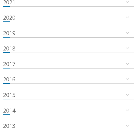
2021
2020
2019
2018
2017
2016
2015
2014
2013