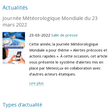
Actualités
Journée Météorologique Mondiale du 23
mars 2022
23-03-2022
Salle de presse
Cette année, la Journée Météorologique
Mondiale a pour thème « Alertes précoces et
actions rapides ». À cette occasion, cet article
vous présente le système d’alertes mis en
place par MeteoLux en collaboration avec
d’autres acteurs étatiques.
Lire plus
Types d'actualité