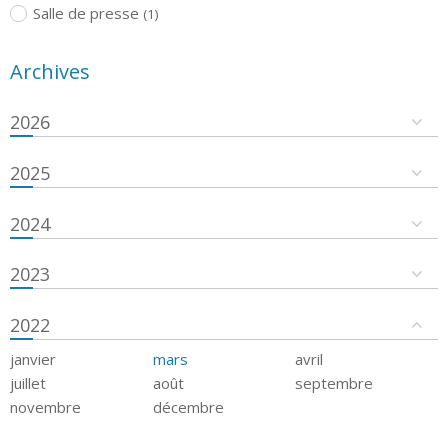
Salle de presse
(1)
Archives
2026
2025
2024
2023
2022
janvier
mars
avril
juillet
août
septembre
novembre
décembre