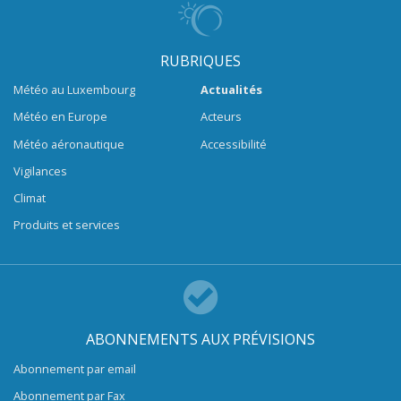
RUBRIQUES
Météo au Luxembourg
Actualités
Météo en Europe
Acteurs
Météo aéronautique
Accessibilité
Vigilances
Climat
Produits et services
ABONNEMENTS AUX PRÉVISIONS
Abonnement par email
Abonnement par Fax