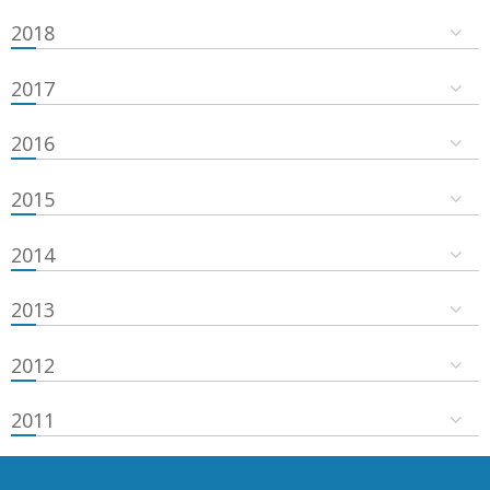
2018
2017
2016
2015
2014
2013
2012
2011