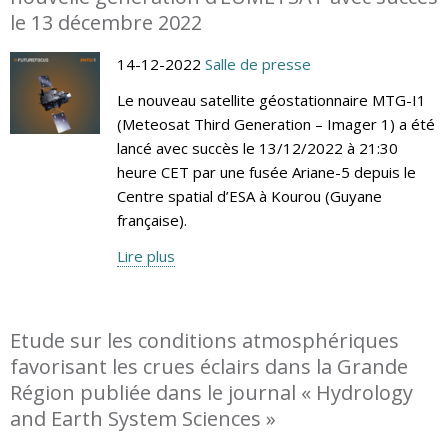
le 13 décembre 2022
14-12-2022
Salle de presse
Le nouveau satellite géostationnaire MTG-I1
(Meteosat Third Generation – Imager 1) a été
lancé avec succès le 13/12/2022 à 21:30
heure CET par une fusée Ariane-5 depuis le
Centre spatial d’ESA à Kourou (Guyane
française).
Lire plus
Etude sur les conditions atmosphériques
favorisant les crues éclairs dans la Grande
Région publiée dans le journal « Hydrology
and Earth System Sciences »