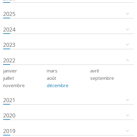
2025
2024
2023
2022
janvier
mars
avril
juillet
août
septembre
novembre
décembre
2021
2020
2019