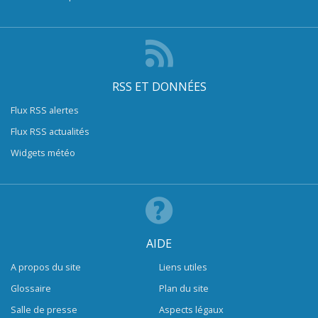
RSS ET DONNÉES
Flux RSS alertes
Flux RSS actualités
Widgets météo
AIDE
A propos du site
Liens utiles
Glossaire
Plan du site
Salle de presse
Aspects légaux