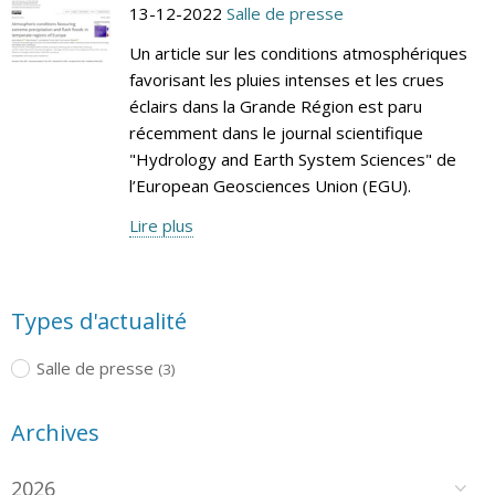
13-12-2022
Salle de presse
Un article sur les conditions atmosphériques
favorisant les pluies intenses et les crues
éclairs dans la Grande Région est paru
récemment dans le journal scientifique
"Hydrology and Earth System Sciences" de
l’European Geosciences Union (EGU).
Lire plus
Types d'actualité
Salle de presse
(3)
Archives
2026