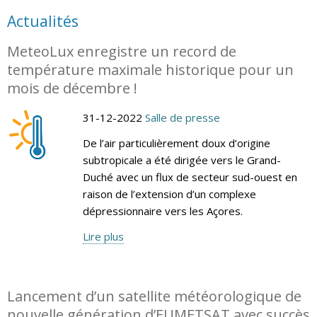
Actualités
MeteoLux enregistre un record de
température maximale historique pour un
mois de décembre !
31-12-2022
Salle de presse
De l’air particulièrement doux d’origine
subtropicale a été dirigée vers le Grand-
Duché avec un flux de secteur sud-ouest en
raison de l’extension d’un complexe
dépressionnaire vers les Açores.
Lire plus
Lancement d’un satellite météorologique de
nouvelle génération d’EUMETSAT avec succès