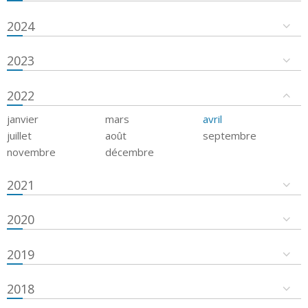
2024
2023
2022
janvier
mars
avril
juillet
août
septembre
novembre
décembre
2021
2020
2019
2018