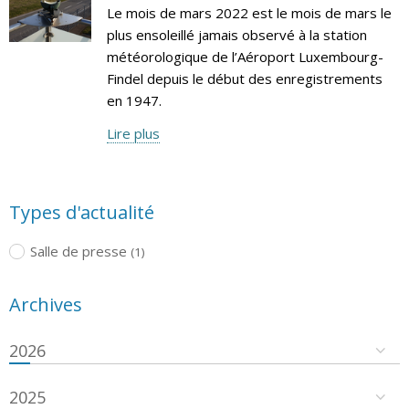
Le mois de mars 2022 est le mois de mars le
plus ensoleillé jamais observé à la station
météorologique de l’Aéroport Luxembourg-
Findel depuis le début des enregistrements
en 1947.
Lire plus
Types d'actualité
Salle de presse
(1)
Archives
2026
2025