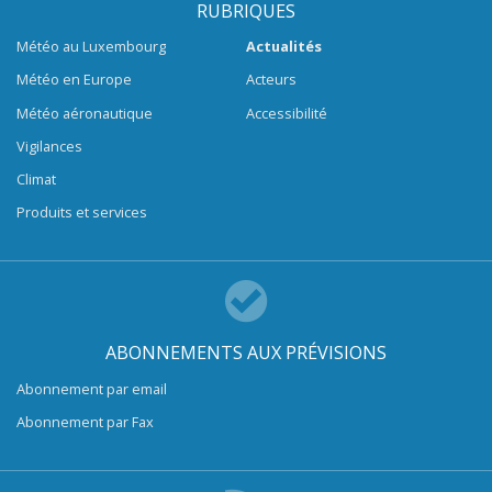
RUBRIQUES
Météo au Luxembourg
Actualités
Météo en Europe
Acteurs
Météo aéronautique
Accessibilité
Vigilances
Climat
Produits et services
ABONNEMENTS AUX PRÉVISIONS
Abonnement par email
Abonnement par Fax