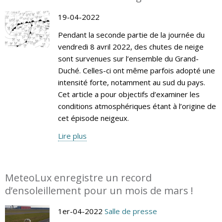
19-04-2022
Pendant la seconde partie de la journée du
vendredi 8 avril 2022, des chutes de neige
sont survenues sur l’ensemble du Grand-
Duché. Celles-ci ont même parfois adopté une
intensité forte, notamment au sud du pays.
Cet article a pour objectifs d’examiner les
conditions atmosphériques étant à l’origine de
cet épisode neigeux.
Lire plus
MeteoLux enregistre un record
d’ensoleillement pour un mois de mars !
1er-04-2022
Salle de presse