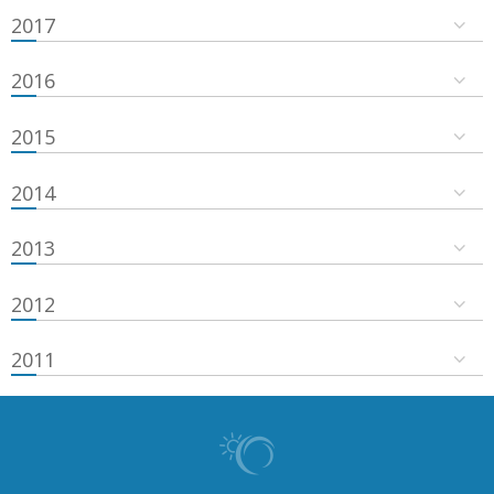
2017
2016
2015
2014
2013
2012
2011