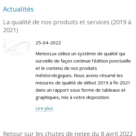
Actualités
La qualité de nos produits et services (2019 à
2021)
25-04-2022
MeteoLux utilise un système de qualité qui
surveille de façon continue l’édition ponctuelle
et le contenu de nos produits
météorologiques. Nous avons résumé les
mesures de qualité de début 2019 à fin 2021
dans un rapport sous forme de tableaux et
graphiques, mis à votre disposition.
Lire plus
Retour sur les chutes de neige du 8 avril 2022