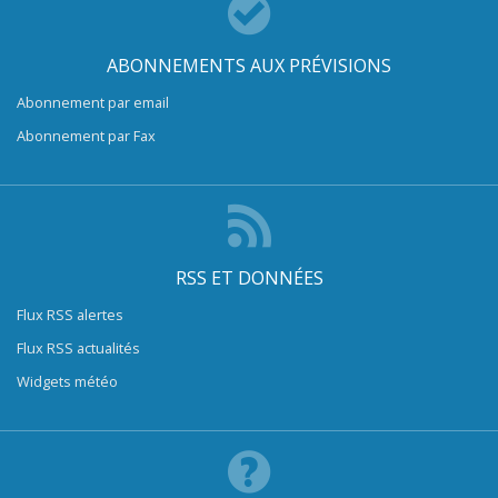
ABONNEMENTS AUX PRÉVISIONS
Abonnement par email
Abonnement par Fax
RSS ET DONNÉES
Flux RSS alertes
Flux RSS actualités
Widgets météo