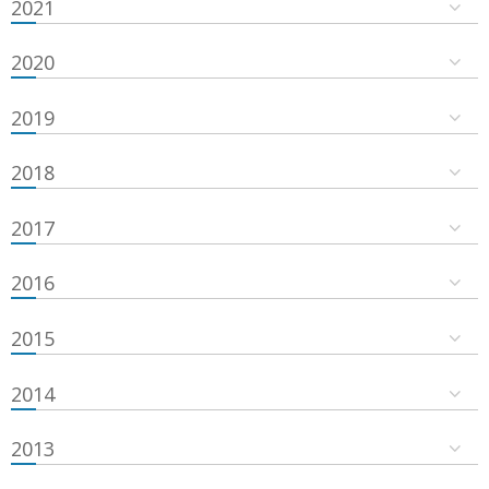
2021
2020
2019
2018
2017
2016
2015
2014
2013