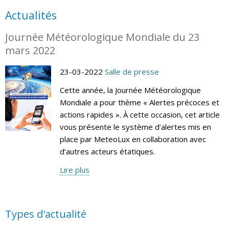
Actualités
Journée Météorologique Mondiale du 23
mars 2022
23-03-2022
Salle de presse
Cette année, la Journée Météorologique
Mondiale a pour thème « Alertes précoces et
actions rapides ». À cette occasion, cet article
vous présente le système d’alertes mis en
place par MeteoLux en collaboration avec
d’autres acteurs étatiques.
Lire plus
Types d'actualité