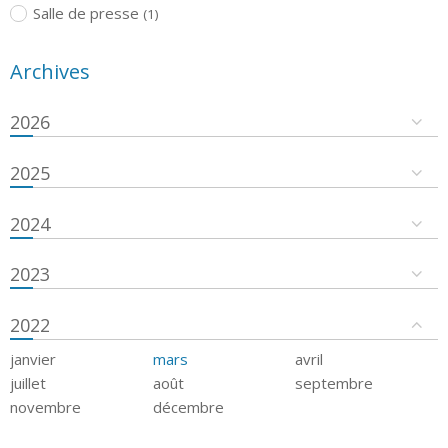
Salle de presse
(1)
Archives
2026
2025
2024
2023
2022
janvier
mars
avril
juillet
août
septembre
novembre
décembre