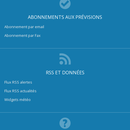
ABONNEMENTS AUX PRÉVISIONS
Abonnement par email
Abonnement par Fax
RSS ET DONNÉES
Flux RSS alertes
Flux RSS actualités
Widgets météo