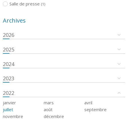
Salle de presse
(1)
Archives
2026
2025
2024
2023
2022
janvier
mars
avril
juillet
août
septembre
novembre
décembre