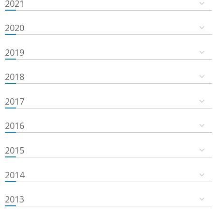
2021
2020
2019
2018
2017
2016
2015
2014
2013