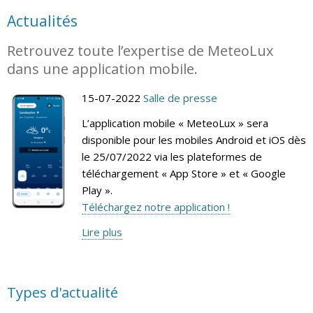
Actualités
Retrouvez toute l’expertise de MeteoLux
dans une application mobile.
15-07-2022
Salle de presse
L’application mobile « MeteoLux » sera
disponible pour les mobiles Android et iOS dès
le 25/07/2022 via les plateformes de
téléchargement « App Store » et « Google
Play ».
Téléchargez notre application !
Lire plus
Types d'actualité