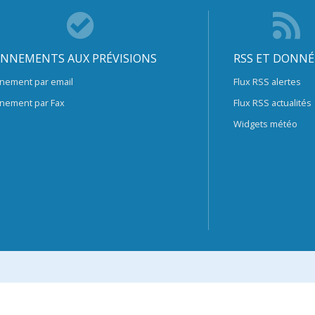
NNEMENTS AUX PRÉVISIONS
RSS ET DONNÉ
nement par email
Flux RSS alertes
nement par Fax
Flux RSS actualités
Widgets météo