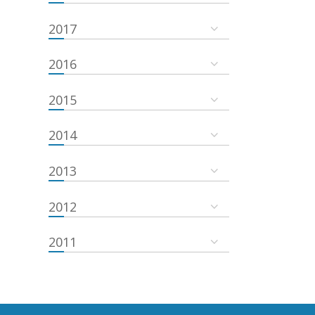
2017
2016
2015
2014
2013
2012
2011