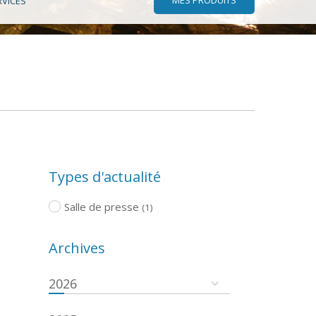
RVICES
Types d'actualité
Salle de presse
(1)
Archives
2026