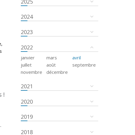
2025
2024
2023
e,
2022
s
janvier
mars
avril
juillet
août
septembre
novembre
décembre
2021
 !
2020
2019
.
2018