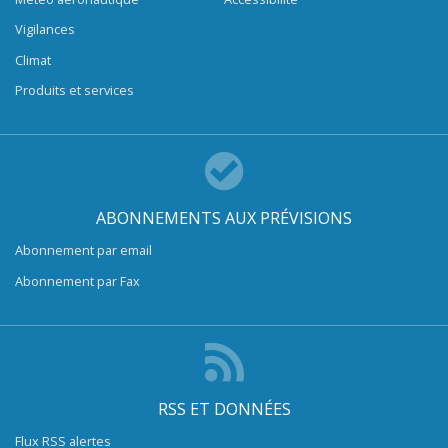
Vigilances
Climat
Produits et services
ABONNEMENTS AUX PRÉVISIONS
Abonnement par email
Abonnement par Fax
RSS ET DONNÉES
Flux RSS alertes