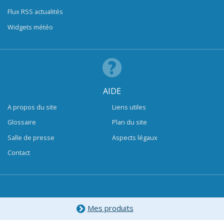
Flux RSS actualités
Widgets météo
AIDE
A propos du site
Liens utiles
Glossaire
Plan du site
Salle de presse
Aspects légaux
Contact
Mes produits