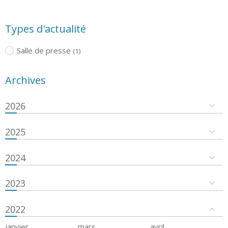
Types d'actualité
Salle de presse
(1)
Archives
2026
2025
2024
2023
2022
janvier
mars
avril