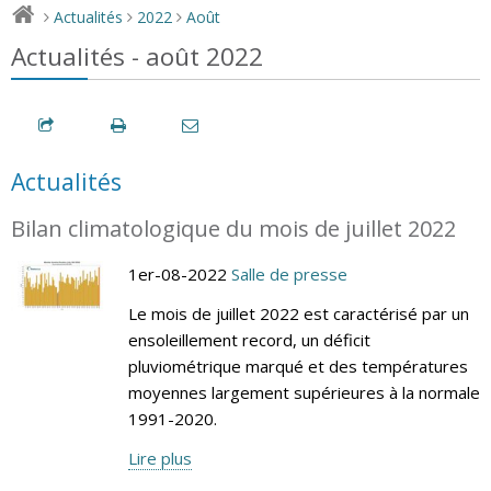
Actualités
2022
Août
>
>
>
Actualités - août 2022
Actualités
Bilan climatologique du mois de juillet 2022
1er-08-2022
Salle de presse
Le mois de juillet 2022 est caractérisé par un
ensoleillement record, un déficit
pluviométrique marqué et des températures
moyennes largement supérieures à la normale
1991-2020.
Lire plus