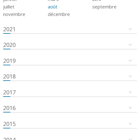
juillet
août
septembre
novembre
décembre
2021
2020
2019
2018
2017
2016
2015
2014