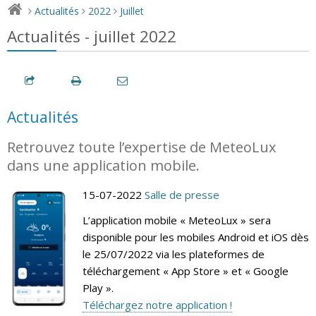
Actualités
2022
Juillet
>
>
>
Actualités - juillet 2022
Actualités
Retrouvez toute l’expertise de MeteoLux
dans une application mobile.
15-07-2022
Salle de presse
L’application mobile « MeteoLux » sera
disponible pour les mobiles Android et iOS dès
le 25/07/2022 via les plateformes de
téléchargement « App Store » et « Google
Play ».
Téléchargez notre application !