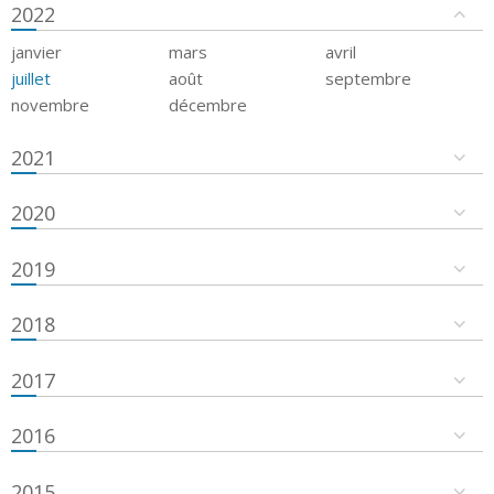
2022
janvier
mars
avril
juillet
août
septembre
novembre
décembre
2021
2020
2019
2018
2017
2016
2015