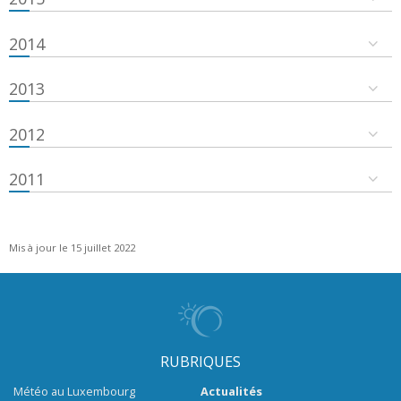
2014
2013
2012
2011
Mis à jour le 15 juillet 2022
RUBRIQUES
Météo au Luxembourg
Actualités