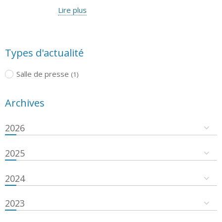
Lire plus
Types d'actualité
Salle de presse
(1)
Archives
2026
2025
2024
2023