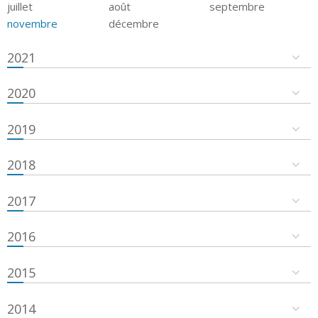
juillet
août
septembre
novembre
décembre
2021
2020
2019
2018
2017
2016
2015
2014