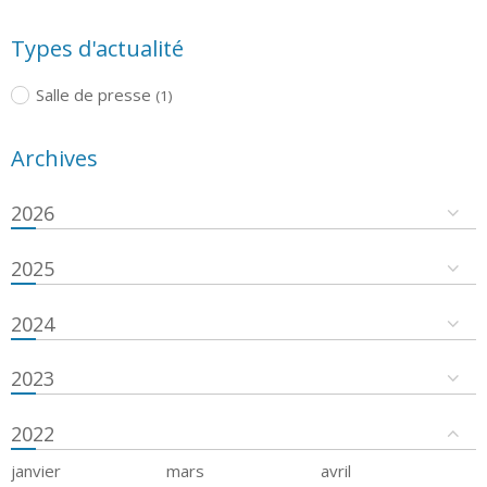
Types d'actualité
Salle de presse
(1)
Archives
2026
2025
2024
2023
2022
janvier
mars
avril