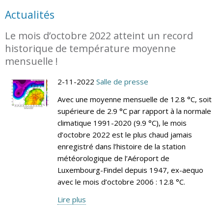
Actualités
Le mois d’octobre 2022 atteint un record
historique de température moyenne
mensuelle !
2-11-2022
Salle de presse
Avec une moyenne mensuelle de 12.8 °C, soit
supérieure de 2.9 °C par rapport à la normale
climatique 1991-2020 (9.9 °C), le mois
d’octobre 2022 est le plus chaud jamais
enregistré dans l’histoire de la station
météorologique de l’Aéroport de
Luxembourg-Findel depuis 1947, ex-aequo
avec le mois d’octobre 2006 : 12.8 °C.
Lire plus