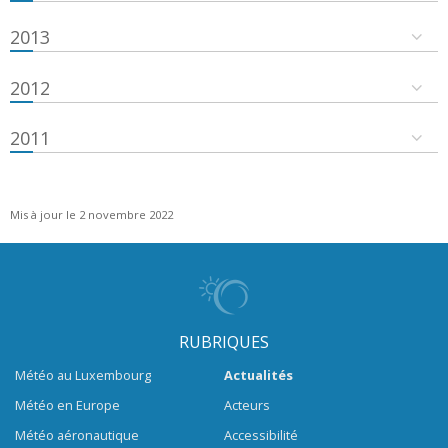
2013
2012
2011
Mis à jour le 2 novembre 2022
RUBRIQUES
Météo au Luxembourg
Actualités
Météo en Europe
Acteurs
Météo aéronautique
Accessibilité