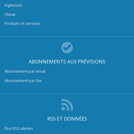
Vigilances
Climat
Produits et services
ABONNEMENTS AUX PRÉVISIONS
Abonnement par email
Abonnement par Fax
RSS ET DONNÉES
Flux RSS alertes