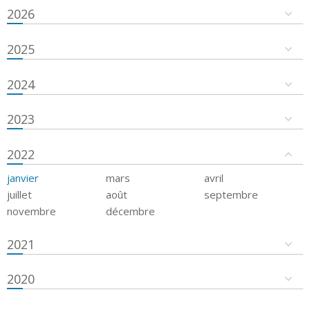
2026
2025
2024
2023
2022
janvier
mars
avril
juillet
août
septembre
novembre
décembre
2021
2020