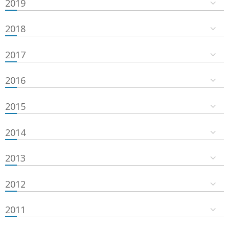
2019
2018
2017
2016
2015
2014
2013
2012
2011