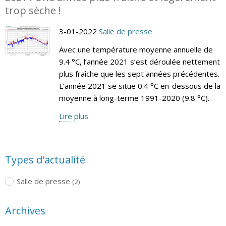
trop sèche !
3-01-2022
Salle de presse
Avec une température moyenne annuelle de
9.4 °C, l’année 2021 s’est déroulée nettement
plus fraîche que les sept années précédentes.
L’année 2021 se situe 0.4 °C en-dessous de la
moyenne à long-terme 1991-2020 (9.8 °C).
Lire plus
Types d'actualité
Salle de presse
(2)
Archives