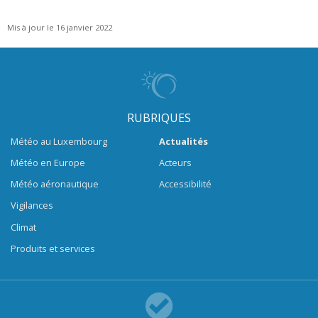
Mis à jour le 16 janvier 2022
RUBRIQUES
Météo au Luxembourg
Actualités
Météo en Europe
Acteurs
Météo aéronautique
Accessibilité
Vigilances
Climat
Produits et services