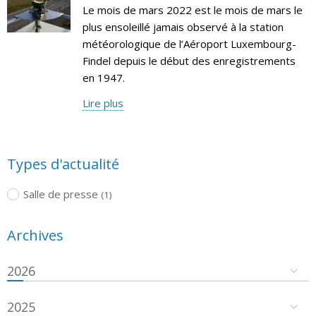
Le mois de mars 2022 est le mois de mars le
plus ensoleillé jamais observé à la station
météorologique de l’Aéroport Luxembourg-
Findel depuis le début des enregistrements
en 1947.
Lire plus
Types d'actualité
Salle de presse
(1)
Archives
2026
2025