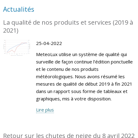
Actualités
La qualité de nos produits et services (2019 à
2021)
25-04-2022
MeteoLux utilise un système de qualité qui
surveille de façon continue l’édition ponctuelle
et le contenu de nos produits
météorologiques. Nous avons résumé les
mesures de qualité de début 2019 à fin 2021
dans un rapport sous forme de tableaux et
graphiques, mis à votre disposition.
Lire plus
Retour sur les chutes de neige du 8 avril 2022