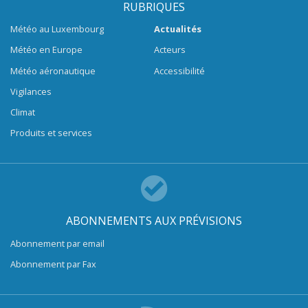
RUBRIQUES
Météo au Luxembourg
Actualités
Météo en Europe
Acteurs
Météo aéronautique
Accessibilité
Vigilances
Climat
Produits et services
ABONNEMENTS AUX PRÉVISIONS
Abonnement par email
Abonnement par Fax