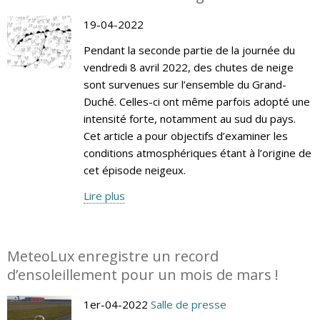
19-04-2022
Pendant la seconde partie de la journée du
vendredi 8 avril 2022, des chutes de neige
sont survenues sur l’ensemble du Grand-
Duché. Celles-ci ont même parfois adopté une
intensité forte, notamment au sud du pays.
Cet article a pour objectifs d’examiner les
conditions atmosphériques étant à l’origine de
cet épisode neigeux.
Lire plus
MeteoLux enregistre un record
d’ensoleillement pour un mois de mars !
1er-04-2022
Salle de presse