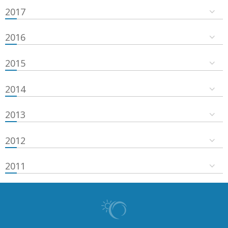
2017
2016
2015
2014
2013
2012
2011