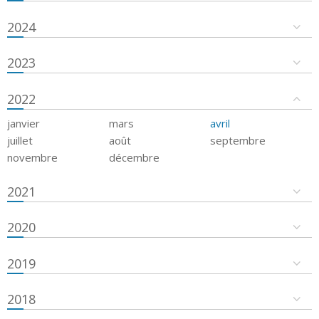
2024
2023
2022
janvier
mars
avril
juillet
août
septembre
novembre
décembre
2021
2020
2019
2018