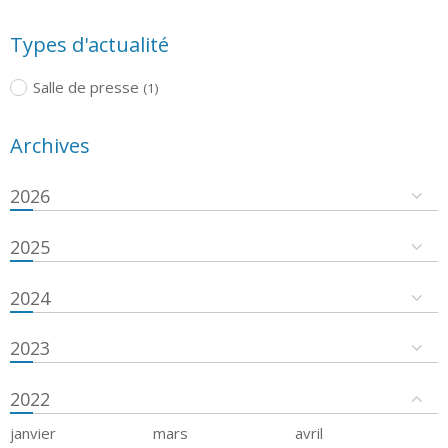
Types d'actualité
Salle de presse
(1)
Archives
2026
2025
2024
2023
2022
janvier
mars
avril