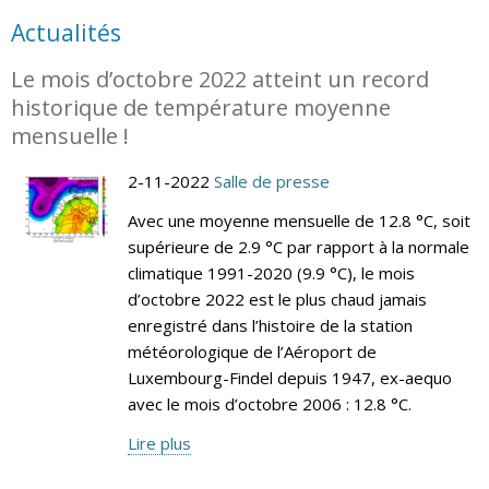
Actualités
Le mois d’octobre 2022 atteint un record
historique de température moyenne
mensuelle !
2-11-2022
Salle de presse
Avec une moyenne mensuelle de 12.8 °C, soit
supérieure de 2.9 °C par rapport à la normale
climatique 1991-2020 (9.9 °C), le mois
d’octobre 2022 est le plus chaud jamais
enregistré dans l’histoire de la station
météorologique de l’Aéroport de
Luxembourg-Findel depuis 1947, ex-aequo
avec le mois d’octobre 2006 : 12.8 °C.
Lire plus