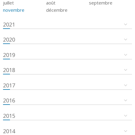
juillet
août
septembre
novembre
décembre
2021
2020
2019
2018
2017
2016
2015
2014