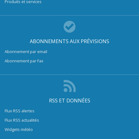
Produits et services
ABONNEMENTS AUX PRÉVISIONS
Abonnement par email
Abonnement par Fax
RSS ET DONNÉES
Flux RSS alertes
Flux RSS actualités
Widgets météo