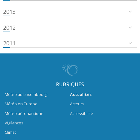
2013
2012
2011
RUBRIQUES
Météo au Luxembourg
Actualités
Météo en Europe
Acteurs
Météo aéronautique
Accessibilité
Vigilances
Climat