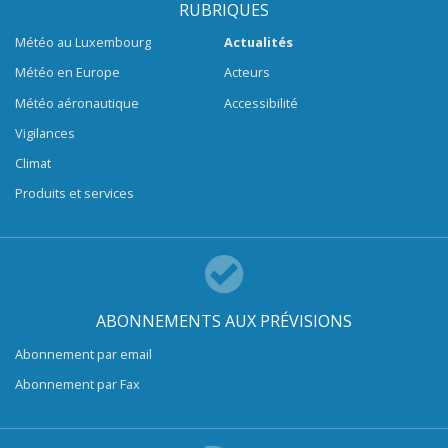
RUBRIQUES
Météo au Luxembourg
Actualités
Météo en Europe
Acteurs
Météo aéronautique
Accessibilité
Vigilances
Climat
Produits et services
ABONNEMENTS AUX PRÉVISIONS
Abonnement par email
Abonnement par Fax