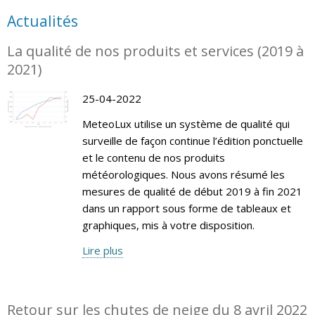
Actualités
La qualité de nos produits et services (2019 à
2021)
25-04-2022
MeteoLux utilise un système de qualité qui
surveille de façon continue l’édition ponctuelle
et le contenu de nos produits
météorologiques. Nous avons résumé les
mesures de qualité de début 2019 à fin 2021
dans un rapport sous forme de tableaux et
graphiques, mis à votre disposition.
Lire plus
Retour sur les chutes de neige du 8 avril 2022