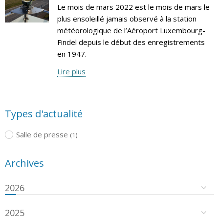
Le mois de mars 2022 est le mois de mars le
plus ensoleillé jamais observé à la station
météorologique de l’Aéroport Luxembourg-
Findel depuis le début des enregistrements
en 1947.
Lire plus
Types d'actualité
Salle de presse
(1)
Archives
2026
2025