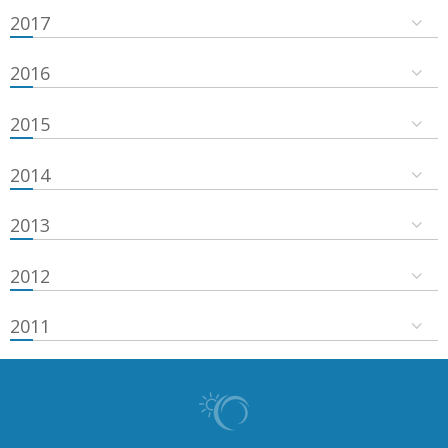
2017
2016
2015
2014
2013
2012
2011