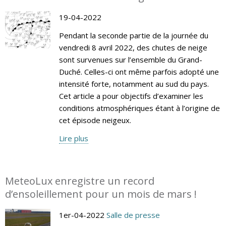
19-04-2022
Pendant la seconde partie de la journée du
vendredi 8 avril 2022, des chutes de neige
sont survenues sur l’ensemble du Grand-
Duché. Celles-ci ont même parfois adopté une
intensité forte, notamment au sud du pays.
Cet article a pour objectifs d’examiner les
conditions atmosphériques étant à l’origine de
cet épisode neigeux.
Lire plus
MeteoLux enregistre un record
d’ensoleillement pour un mois de mars !
1er-04-2022
Salle de presse