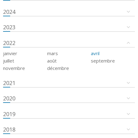
2024
2023
2022
janvier
mars
avril
juillet
août
septembre
novembre
décembre
2021
2020
2019
2018