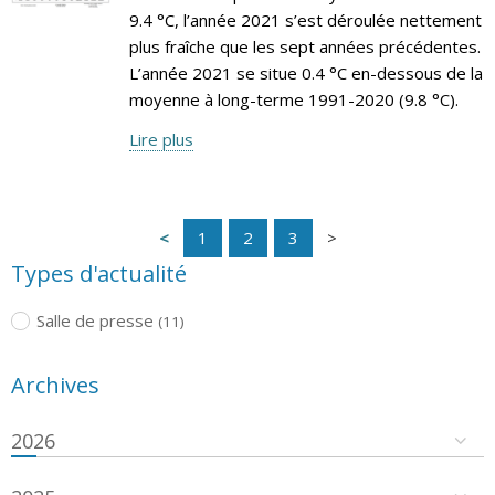
9.4 °C, l’année 2021 s’est déroulée nettement
plus fraîche que les sept années précédentes.
L’année 2021 se situe 0.4 °C en-dessous de la
moyenne à long-terme 1991-2020 (9.8 °C).
Lire plus
1
2
3
Types d'actualité
Salle de presse
(11)
Archives
2026