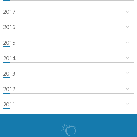
2017
2016
2015
2014
2013
2012
2011