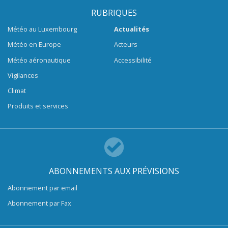
RUBRIQUES
Météo au Luxembourg
Actualités
Météo en Europe
Acteurs
Météo aéronautique
Accessibilité
Vigilances
Climat
Produits et services
ABONNEMENTS AUX PRÉVISIONS
Abonnement par email
Abonnement par Fax