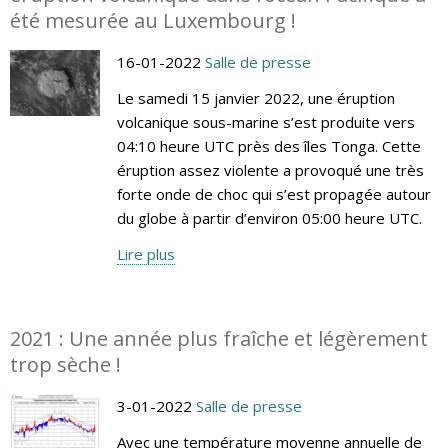
été mesurée au Luxembourg !
16-01-2022
Salle de presse
Le samedi 15 janvier 2022, une éruption
volcanique sous-marine s’est produite vers
04:10 heure UTC près des îles Tonga. Cette
éruption assez violente a provoqué une très
forte onde de choc qui s’est propagée autour
du globe à partir d’environ 05:00 heure UTC.
Lire plus
2021 : Une année plus fraîche et légèrement
trop sèche !
3-01-2022
Salle de presse
Avec une température moyenne annuelle de