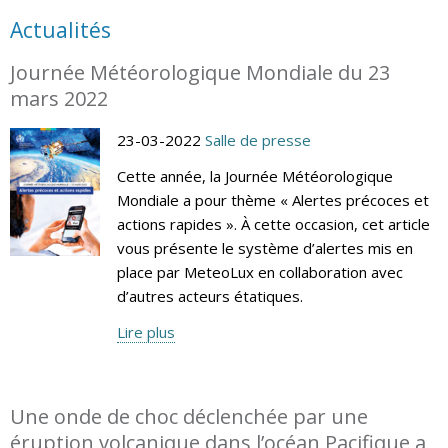
Actualités
Journée Météorologique Mondiale du 23
mars 2022
23-03-2022
Salle de presse
Cette année, la Journée Météorologique
Mondiale a pour thème « Alertes précoces et
actions rapides ». À cette occasion, cet article
vous présente le système d’alertes mis en
place par MeteoLux en collaboration avec
d’autres acteurs étatiques.
Lire plus
Une onde de choc déclenchée par une
éruption volcanique dans l’océan Pacifique a