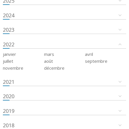
2025
2024
2023
2022
janvier
mars
avril
juillet
août
septembre
novembre
décembre
2021
2020
2019
2018