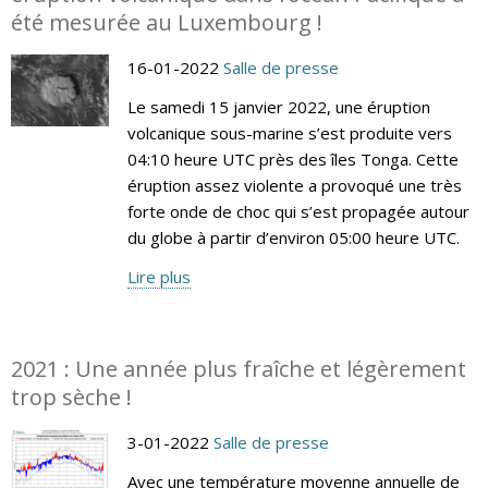
été mesurée au Luxembourg !
16-01-2022
Salle de presse
Le samedi 15 janvier 2022, une éruption
volcanique sous-marine s’est produite vers
04:10 heure UTC près des îles Tonga. Cette
éruption assez violente a provoqué une très
forte onde de choc qui s’est propagée autour
du globe à partir d’environ 05:00 heure UTC.
Lire plus
2021 : Une année plus fraîche et légèrement
trop sèche !
3-01-2022
Salle de presse
Avec une température moyenne annuelle de