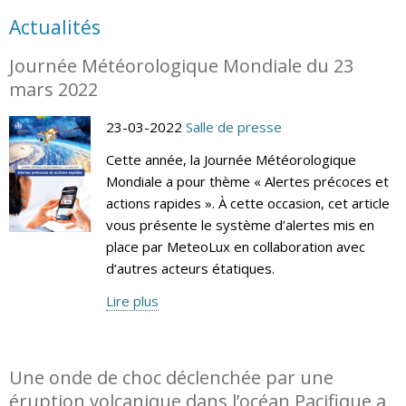
Actualités
Journée Météorologique Mondiale du 23
mars 2022
23-03-2022
Salle de presse
Cette année, la Journée Météorologique
Mondiale a pour thème « Alertes précoces et
actions rapides ». À cette occasion, cet article
vous présente le système d’alertes mis en
place par MeteoLux en collaboration avec
d’autres acteurs étatiques.
Lire plus
Une onde de choc déclenchée par une
éruption volcanique dans l’océan Pacifique a