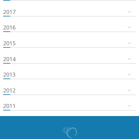
2017
2016
2015
2014
2013
2012
2011