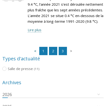
9.4 °C, l’année 2021 s’est déroulée nettement
plus fraîche que les sept années précédentes.
L’année 2021 se situe 0.4 °C en-dessous de la
moyenne à long-terme 1991-2020 (9.8 °C).
Lire plus
1
2
3
Types d'actualité
Salle de presse
(11)
Archives
2026