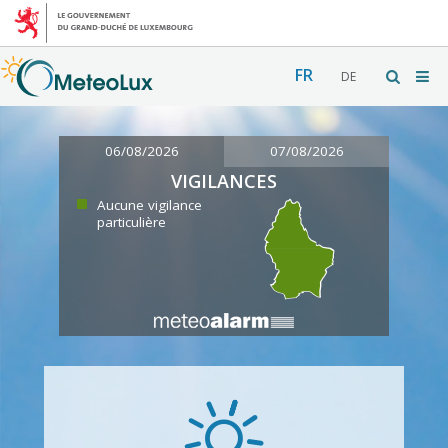
FR
DE
06/08/2026
07/08/2026
VIGILANCES
Aucune vigilance
particulière