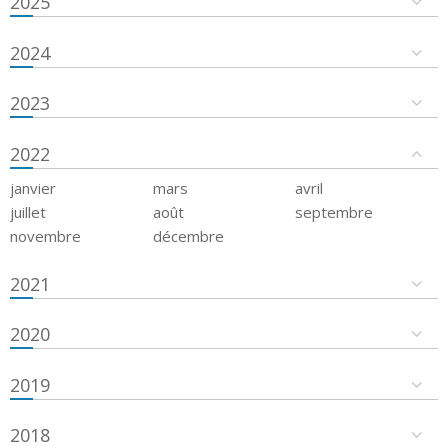
2025
2024
2023
2022
janvier
mars
avril
juillet
août
septembre
novembre
décembre
2021
2020
2019
2018