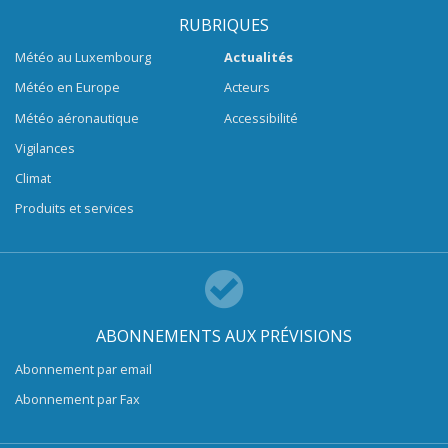
RUBRIQUES
Météo au Luxembourg
Actualités
Météo en Europe
Acteurs
Météo aéronautique
Accessibilité
Vigilances
Climat
Produits et services
ABONNEMENTS AUX PRÉVISIONS
Abonnement par email
Abonnement par Fax