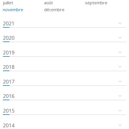
juillet
août
septembre
novembre
décembre
2021
2020
2019
2018
2017
2016
2015
2014