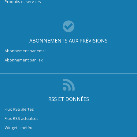
Produits et services
ABONNEMENTS AUX PRÉVISIONS
Abonnement par email
Abonnement par Fax
RSS ET DONNÉES
Flux RSS alertes
Flux RSS actualités
Widgets météo