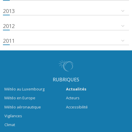
2013
2012
2011
RUBRIQUES
Météo au Luxembourg
Actualités
Météo en Europe
Acteurs
Météo aéronautique
Accessibilité
Vigilances
Climat