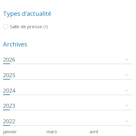
Types d'actualité
Salle de presse
(1)
Archives
2026
2025
2024
2023
2022
janvier
mars
avril