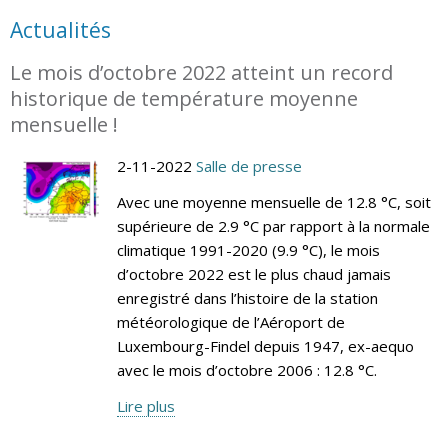
Actualités
Le mois d’octobre 2022 atteint un record
historique de température moyenne
mensuelle !
2-11-2022
Salle de presse
Avec une moyenne mensuelle de 12.8 °C, soit
supérieure de 2.9 °C par rapport à la normale
climatique 1991-2020 (9.9 °C), le mois
d’octobre 2022 est le plus chaud jamais
enregistré dans l’histoire de la station
météorologique de l’Aéroport de
Luxembourg-Findel depuis 1947, ex-aequo
avec le mois d’octobre 2006 : 12.8 °C.
Lire plus