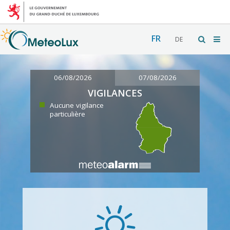
FR
DE
06/08/2026
07/08/2026
VIGILANCES
Aucune vigilance
particulière