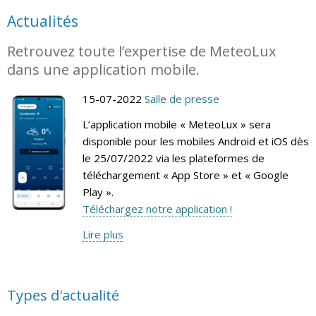
Actualités
Retrouvez toute l’expertise de MeteoLux
dans une application mobile.
15-07-2022
Salle de presse
L’application mobile « MeteoLux » sera
disponible pour les mobiles Android et iOS dès
le 25/07/2022 via les plateformes de
téléchargement « App Store » et « Google
Play ».
Téléchargez notre application !
Lire plus
Types d'actualité