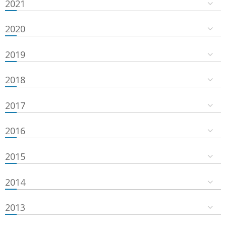
2021
2020
2019
2018
2017
2016
2015
2014
2013