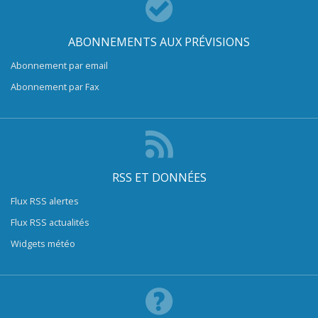
ABONNEMENTS AUX PRÉVISIONS
Abonnement par email
Abonnement par Fax
RSS ET DONNÉES
Flux RSS alertes
Flux RSS actualités
Widgets météo