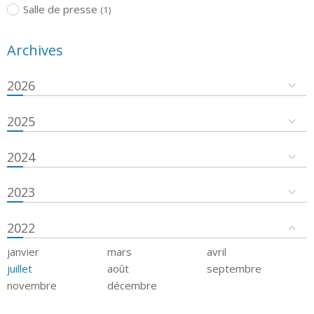
Salle de presse
(1)
Archives
2026
2025
2024
2023
2022
janvier
mars
avril
juillet
août
septembre
novembre
décembre