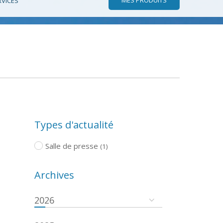
RVICES
Types d'actualité
Salle de presse
(1)
Archives
2026