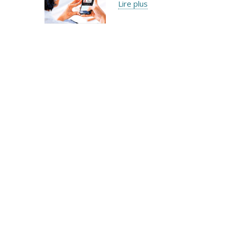
Lire plus