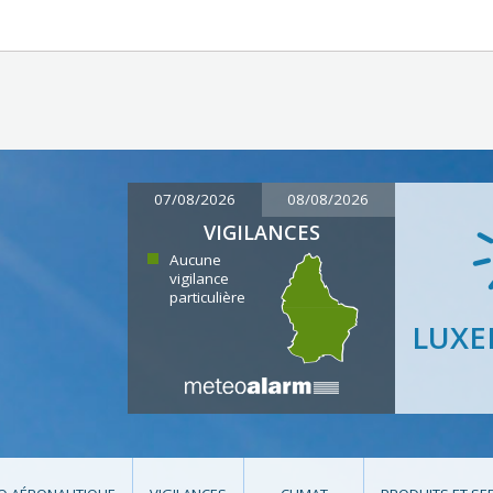
07/08/2026
08/08/2026
VIGILANCES
Aucune
vigilance
particulière
LUX