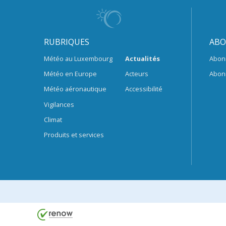
RUBRIQUES
ABO
Météo au Luxembourg
Actualités
Abon
Météo en Europe
Acteurs
Abon
Météo aéronautique
Accessibilité
Vigilances
Climat
Produits et services