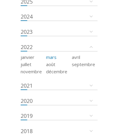
2025
2024
2023
2022
janvier
mars
avril
juillet
août
septembre
novembre
décembre
2021
2020
2019
2018