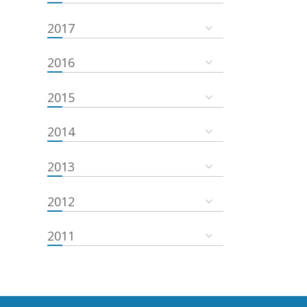
2017
2016
2015
2014
2013
2012
2011