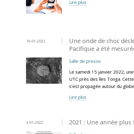
Lire plus
Une onde de choc décl
16-01-2022
Pacifique a été mesur
Salle de presse
Le samedi 15 janvier 2022, une
UTC près des îles Tonga. Cette
s’est propagée autour du globe
Lire plus
2021 : Une année plus 
3-01-2022