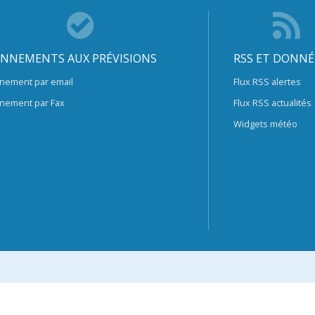
NNEMENTS AUX PRÉVISIONS
RSS ET DONNÉ
nement par email
Flux RSS alertes
nement par Fax
Flux RSS actualités
Widgets météo