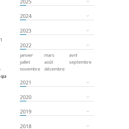
2025
2024
2023
n
2022
janvier
mars
avril
juillet
août
septembre
novembre
décembre
e
 qui
2021
2020
2019
2018