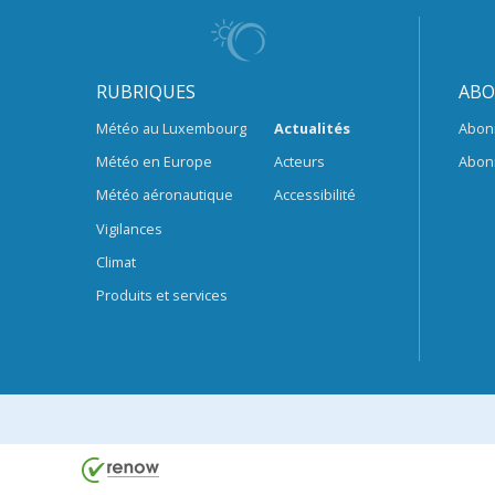
RUBRIQUES
ABO
Météo au Luxembourg
Actualités
Abon
Météo en Europe
Acteurs
Abon
Météo aéronautique
Accessibilité
Vigilances
Climat
Produits et services