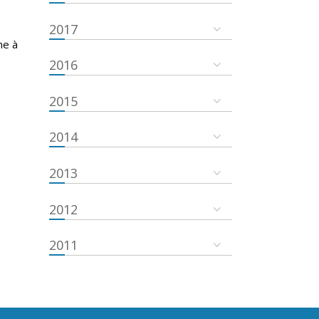
2017
ne à
2016
2015
2014
2013
2012
2011