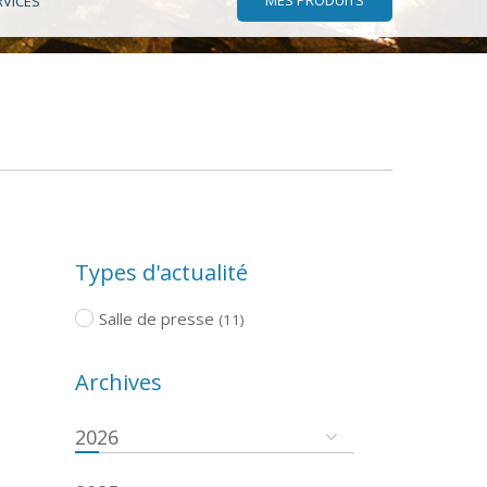
RVICES
Types d'actualité
Salle de presse
(11)
Archives
2026