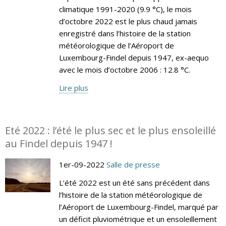
climatique 1991-2020 (9.9 °C), le mois
d’octobre 2022 est le plus chaud jamais
enregistré dans l’histoire de la station
météorologique de l’Aéroport de
Luxembourg-Findel depuis 1947, ex-aequo
avec le mois d’octobre 2006 : 12.8 °C.
Lire plus
Eté 2022 : l’été le plus sec et le plus ensoleillé
au Findel depuis 1947 !
1er-09-2022
Salle de presse
L’été 2022 est un été sans précédent dans
l’histoire de la station météorologique de
l’Aéroport de Luxembourg-Findel, marqué par
un déficit pluviométrique et un ensoleillement