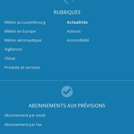
RUBRIQUES
Météo au Luxembourg
Actualités
Météo en Europe
Acteurs
Météo aéronautique
Accessibilité
Vigilances
Climat
Produits et services
ABONNEMENTS AUX PRÉVISIONS
Abonnement par email
Abonnement par Fax