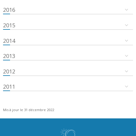
2016
2015
2014
2013
2012
2011
Mis à jour le 31 décembre 2022