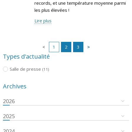
records, et une température moyenne parmi
les plus élevées !
Lire plus
1
2
3
Types d'actualité
Salle de presse
(11)
Archives
2026
2025
2024