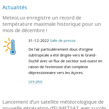
Actualités
MeteoLux enregistre un record de
température maximale historique pour un
mois de décembre !
31-12-2022
Salle de presse
De l’air particulièrement doux d’origine
subtropicale a été dirigée vers le Grand-
Duché avec un flux de secteur sud-ouest en
raison de l’extension d’un complexe
dépressionnaire vers les Açores.
Lire plus
Lancement d’un satellite météorologique de
nouvelle génération d’EUMETSAT avec succès