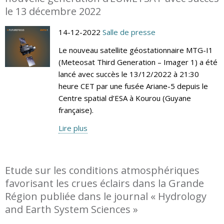
le 13 décembre 2022
14-12-2022
Salle de presse
Le nouveau satellite géostationnaire MTG-I1
(Meteosat Third Generation – Imager 1) a été
lancé avec succès le 13/12/2022 à 21:30
heure CET par une fusée Ariane-5 depuis le
Centre spatial d’ESA à Kourou (Guyane
française).
Lire plus
Etude sur les conditions atmosphériques
favorisant les crues éclairs dans la Grande
Région publiée dans le journal « Hydrology
and Earth System Sciences »