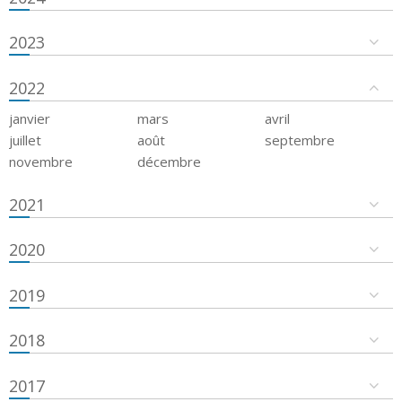
2023
2022
janvier
mars
avril
juillet
août
septembre
novembre
décembre
2021
2020
2019
2018
2017