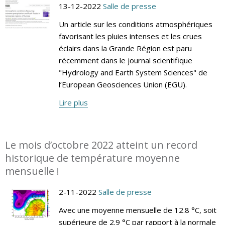
13-12-2022
Salle de presse
Un article sur les conditions atmosphériques
favorisant les pluies intenses et les crues
éclairs dans la Grande Région est paru
récemment dans le journal scientifique
"Hydrology and Earth System Sciences" de
l’European Geosciences Union (EGU).
Lire plus
Le mois d’octobre 2022 atteint un record
historique de température moyenne
mensuelle !
2-11-2022
Salle de presse
Avec une moyenne mensuelle de 12.8 °C, soit
supérieure de 2.9 °C par rapport à la normale