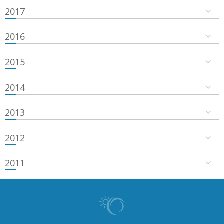
2017
2016
2015
2014
2013
2012
2011