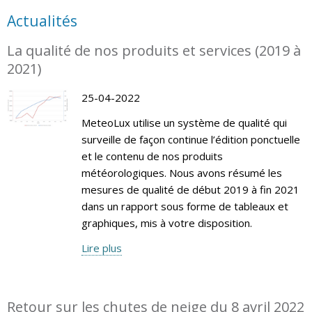
Actualités
La qualité de nos produits et services (2019 à
2021)
25-04-2022
MeteoLux utilise un système de qualité qui
surveille de façon continue l’édition ponctuelle
et le contenu de nos produits
météorologiques. Nous avons résumé les
mesures de qualité de début 2019 à fin 2021
dans un rapport sous forme de tableaux et
graphiques, mis à votre disposition.
Lire plus
Retour sur les chutes de neige du 8 avril 2022