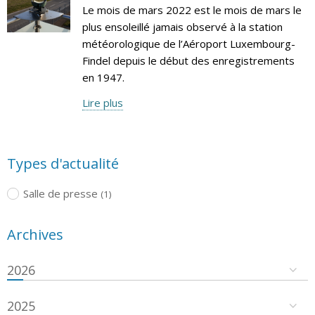
Le mois de mars 2022 est le mois de mars le
plus ensoleillé jamais observé à la station
météorologique de l’Aéroport Luxembourg-
Findel depuis le début des enregistrements
en 1947.
Lire plus
Types d'actualité
Salle de presse
(1)
Archives
2026
2025