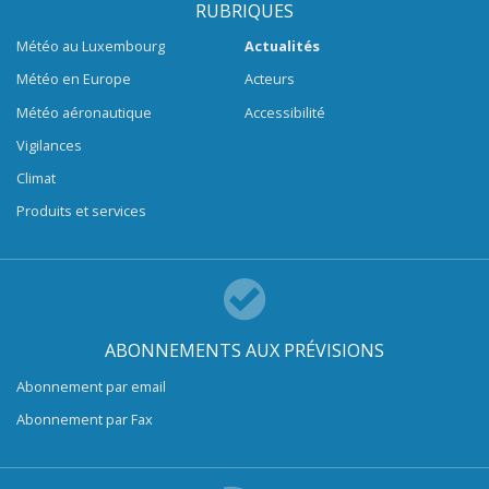
RUBRIQUES
Météo au Luxembourg
Actualités
Météo en Europe
Acteurs
Météo aéronautique
Accessibilité
Vigilances
Climat
Produits et services
ABONNEMENTS AUX PRÉVISIONS
Abonnement par email
Abonnement par Fax