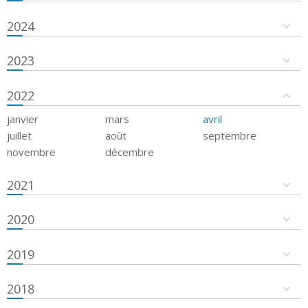
2024
2023
2022
janvier
mars
avril
juillet
août
septembre
novembre
décembre
2021
2020
2019
2018