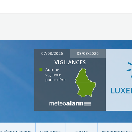
07/08/2026
08/08/2026
VIGILANCES
Aucune
vigilance
particulière
LUX