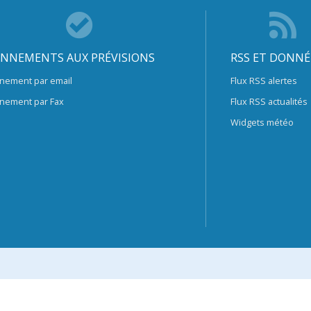
NNEMENTS AUX PRÉVISIONS
RSS ET DONNÉ
nement par email
Flux RSS alertes
nement par Fax
Flux RSS actualités
Widgets météo