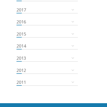
2017
2016
2015
2014
2013
2012
2011