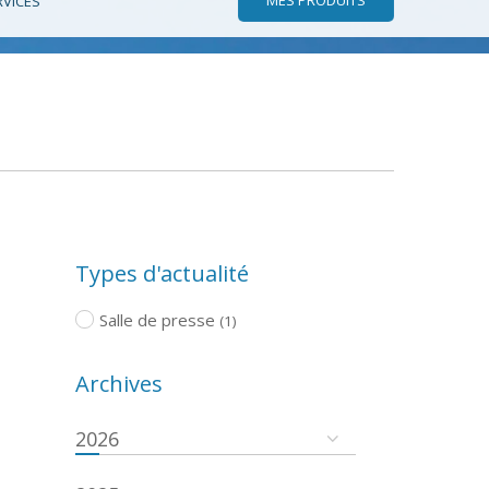
RVICES
Types d'actualité
Salle de presse
(1)
Archives
2026