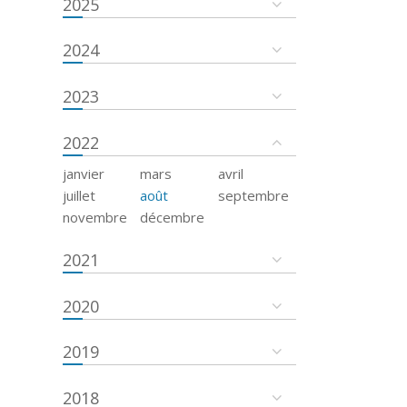
2025
2024
2023
2022
janvier
mars
avril
juillet
août
septembre
novembre
décembre
2021
2020
2019
2018