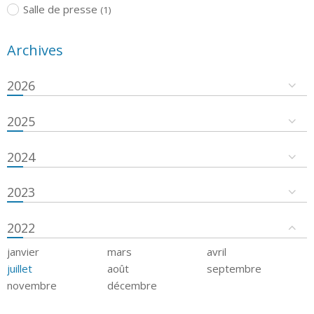
Salle de presse
(1)
Archives
2026
2025
2024
2023
2022
janvier
mars
avril
juillet
août
septembre
novembre
décembre