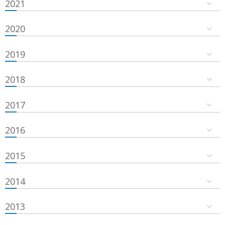
2021
2020
2019
2018
2017
2016
2015
2014
2013