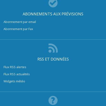
ABONNEMENTS AUX PRÉVISIONS
Abonnement par email
Abonnement par Fax
RSS ET DONNÉES
Flux RSS alertes
Flux RSS actualités
Widgets météo