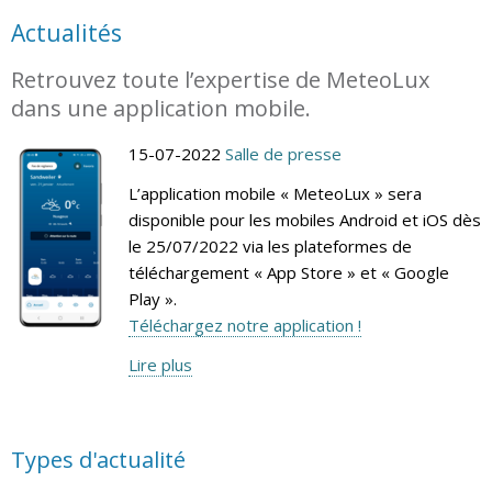
Actualités
Retrouvez toute l’expertise de MeteoLux
dans une application mobile.
15-07-2022
Salle de presse
L’application mobile « MeteoLux » sera
disponible pour les mobiles Android et iOS dès
le 25/07/2022 via les plateformes de
téléchargement « App Store » et « Google
Play ».
Téléchargez notre application !
Lire plus
Types d'actualité