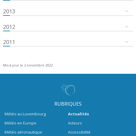
2013
2012
2011
Mis à jour le 2 novembre 2022
RUBRIQUES
Météo au Luxembourg
Actualités
Météo en Europe
Acteurs
Météo aéronautique
Accessibilité