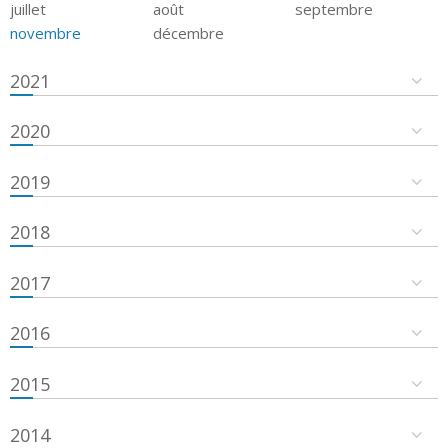
juillet
août
septembre
novembre
décembre
2021
2020
2019
2018
2017
2016
2015
2014