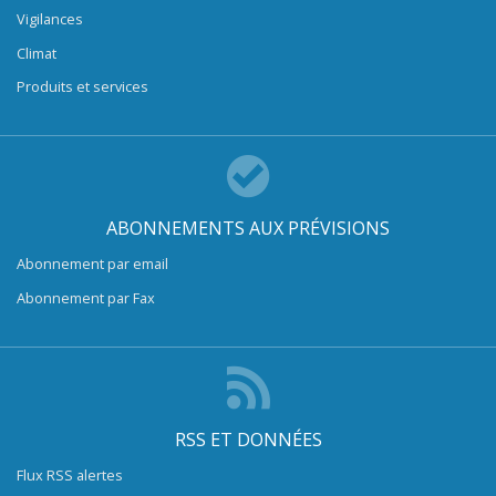
Vigilances
Climat
Produits et services
ABONNEMENTS AUX PRÉVISIONS
Abonnement par email
Abonnement par Fax
RSS ET DONNÉES
Flux RSS alertes