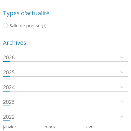
Types d'actualité
Salle de presse
(1)
Archives
2026
2025
2024
2023
2022
janvier
mars
avril