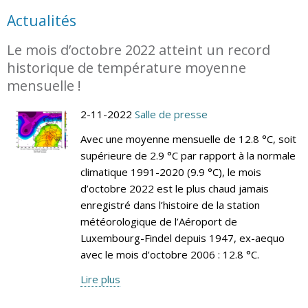
Actualités
Le mois d’octobre 2022 atteint un record
historique de température moyenne
mensuelle !
2-11-2022
Salle de presse
Avec une moyenne mensuelle de 12.8 °C, soit
supérieure de 2.9 °C par rapport à la normale
climatique 1991-2020 (9.9 °C), le mois
d’octobre 2022 est le plus chaud jamais
enregistré dans l’histoire de la station
météorologique de l’Aéroport de
Luxembourg-Findel depuis 1947, ex-aequo
avec le mois d’octobre 2006 : 12.8 °C.
Lire plus