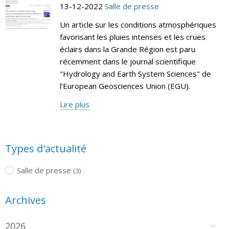
13-12-2022
Salle de presse
Un article sur les conditions atmosphériques
favorisant les pluies intenses et les crues
éclairs dans la Grande Région est paru
récemment dans le journal scientifique
"Hydrology and Earth System Sciences" de
l’European Geosciences Union (EGU).
Lire plus
Types d'actualité
Salle de presse
(3)
Archives
2026