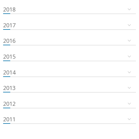
2018
2017
2016
2015
2014
2013
2012
2011