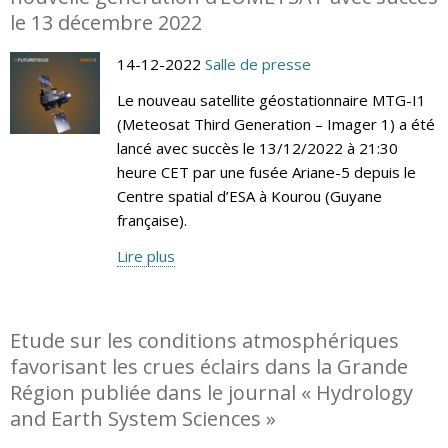
le 13 décembre 2022
14-12-2022
Salle de presse
Le nouveau satellite géostationnaire MTG-I1
(Meteosat Third Generation – Imager 1) a été
lancé avec succès le 13/12/2022 à 21:30
heure CET par une fusée Ariane-5 depuis le
Centre spatial d’ESA à Kourou (Guyane
française).
Lire plus
Etude sur les conditions atmosphériques
favorisant les crues éclairs dans la Grande
Région publiée dans le journal « Hydrology
and Earth System Sciences »