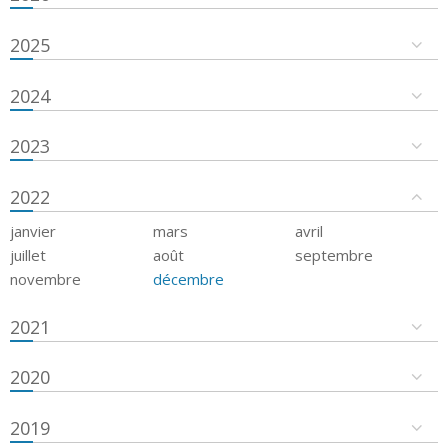
2025
2024
2023
2022
janvier
mars
avril
juillet
août
septembre
novembre
décembre
2021
2020
2019