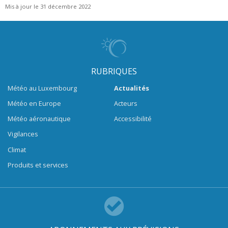
Mis à jour le 31 décembre 2022
RUBRIQUES
Météo au Luxembourg
Actualités
Météo en Europe
Acteurs
Météo aéronautique
Accessibilité
Vigilances
Climat
Produits et services