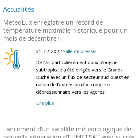
Actualités
MeteoLux enregistre un record de
température maximale historique pour un
mois de décembre !
31-12-2022
Salle de presse
De l’air particulièrement doux d’origine
subtropicale a été dirigée vers le Grand-
Duché avec un flux de secteur sud-ouest en
raison de l’extension d’un complexe
dépressionnaire vers les Açores.
Lire plus
Lancement d’un satellite météorologique de
nouvelle génération d’EUMETSAT avec succès