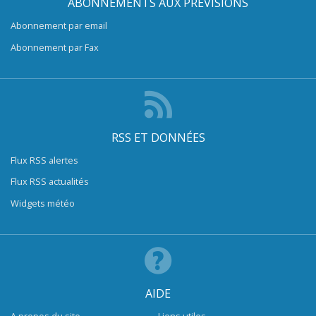
ABONNEMENTS AUX PRÉVISIONS
Abonnement par email
Abonnement par Fax
RSS ET DONNÉES
Flux RSS alertes
Flux RSS actualités
Widgets météo
AIDE