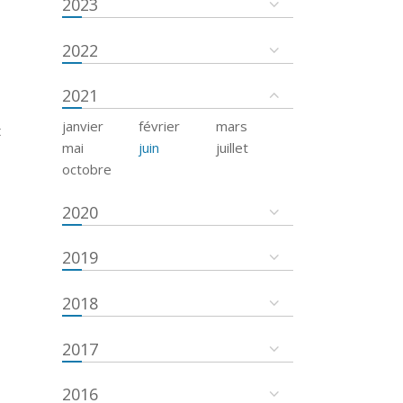
2023
2022
2021
janvier
février
mars
t
mai
juin
juillet
octobre
2020
2019
2018
2017
2016