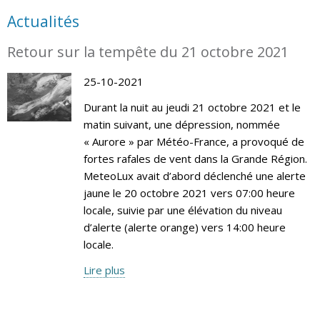
Actualités
Retour sur la tempête du 21 octobre 2021
25-10-2021
Durant la nuit au jeudi 21 octobre 2021 et le
matin suivant, une dépression, nommée
« Aurore » par Météo-France, a provoqué de
fortes rafales de vent dans la Grande Région.
MeteoLux avait d’abord déclenché une alerte
jaune le 20 octobre 2021 vers 07:00 heure
locale, suivie par une élévation du niveau
d’alerte (alerte orange) vers 14:00 heure
locale.
Lire plus