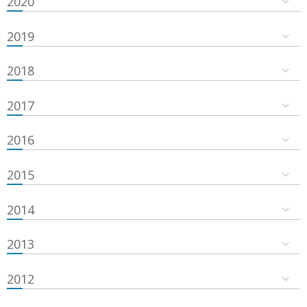
2020
2019
2018
2017
2016
2015
2014
2013
2012