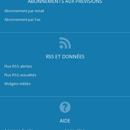
ABONNEMENTS AUX PRÉVISIONS
Abonnement par email
Abonnement par Fax
RSS ET DONNÉES
Flux RSS alertes
Flux RSS actualités
Widgets météo
AIDE