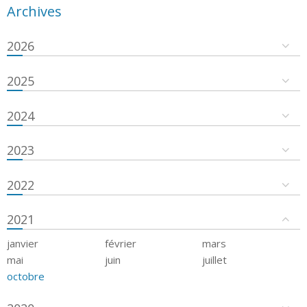
Archives
2026
2025
2024
2023
2022
2021
janvier
février
mars
mai
juin
juillet
octobre