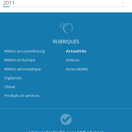
2011
RUBRIQUES
Météo au Luxembourg
Actualités
Météo en Europe
Acteurs
Météo aéronautique
Accessibilité
Vigilances
Climat
Produits et services