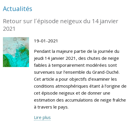
Actualités
Retour sur l´épisode neigeux du 14 janvier
2021
19-01-2021
Pendant la majeure partie de la journée du
jeudi 14 janvier 2021, des chutes de neige
faibles à temporairement modérées sont
survenues sur l’ensemble du Grand-Duché.
Cet article a pour objectifs d’examiner les
conditions atmosphériques étant à l’origine de
cet épisode neigeux et de donner une
estimation des accumulations de neige fraîche
à travers le pays.
Lire plus