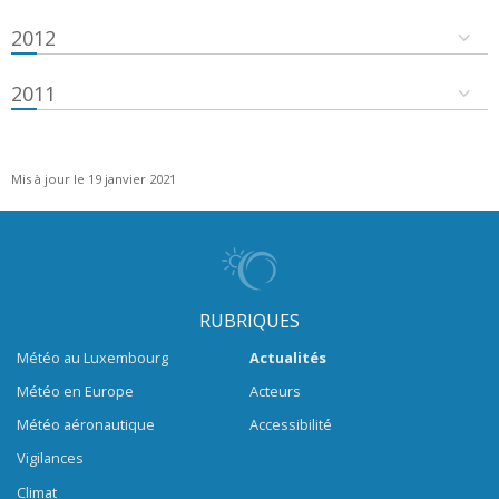
2012
2011
Mis à jour le 19 janvier 2021
RUBRIQUES
Météo au Luxembourg
Actualités
Météo en Europe
Acteurs
Météo aéronautique
Accessibilité
Vigilances
Climat