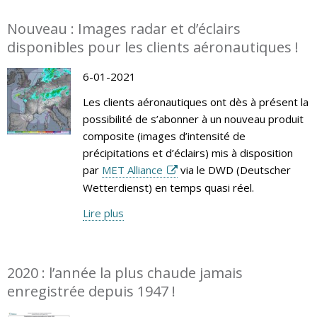
Nouveau : Images radar et d’éclairs
disponibles pour les clients aéronautiques !
6-01-2021
Les clients aéronautiques ont dès à présent la
possibilité de s’abonner à un nouveau produit
composite (images d’intensité de
précipitations et d’éclairs) mis à disposition
par
MET Alliance
via le DWD (Deutscher
Wetterdienst) en temps quasi réel.
Lire plus
2020 : l’année la plus chaude jamais
enregistrée depuis 1947 !