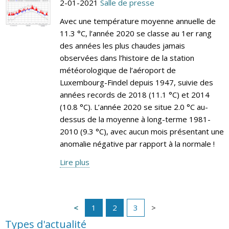
2-01-2021
Salle de presse
Avec une température moyenne annuelle de
11.3 °C, l’année 2020 se classe au 1er rang
des années les plus chaudes jamais
observées dans l’histoire de la station
météorologique de l’aéroport de
Luxembourg-Findel depuis 1947, suivie des
années records de 2018 (11.1 °C) et 2014
(10.8 °C). L’année 2020 se situe 2.0 °C au-
dessus de la moyenne à long-terme 1981-
2010 (9.3 °C), avec aucun mois présentant une
anomalie négative par rapport à la normale !
Lire plus
1
2
3
Types d'actualité