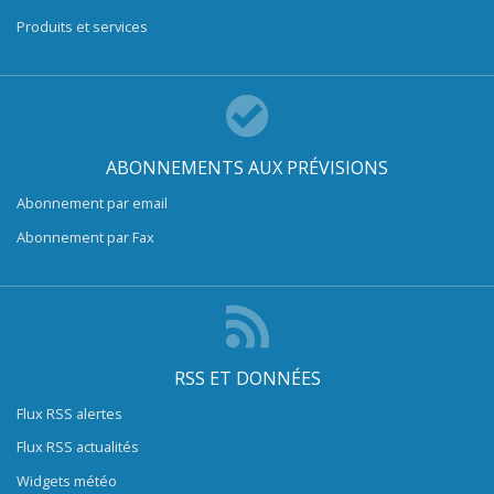
Produits et services
ABONNEMENTS AUX PRÉVISIONS
Abonnement par email
Abonnement par Fax
RSS ET DONNÉES
Flux RSS alertes
Flux RSS actualités
Widgets météo