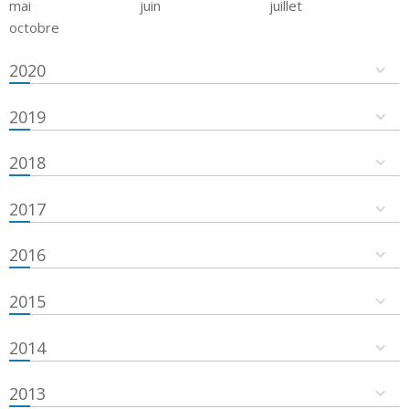
mai
juin
juillet
octobre
2020
2019
2018
2017
2016
2015
2014
2013