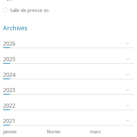
Salle de presse
(6)
Archives
2026
2025
2024
2023
2022
2021
janvier
février
mars