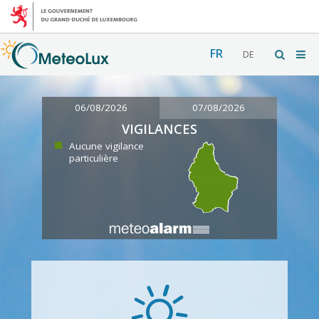
FR
DE
06/08/2026
07/08/2026
VIGILANCES
Aucune vigilance
particulière