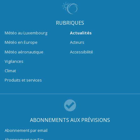
RUBRIQUES
Météo au Luxembourg
Actualités
Météo en Europe
Acteurs
Météo aéronautique
Accessibilité
Vigilances
Climat
Produits et services
ABONNEMENTS AUX PRÉVISIONS
Abonnement par email
Abonnement par Fax