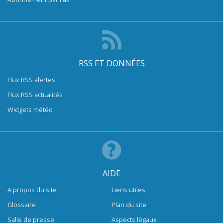
RSS ET DONNÉES
Flux RSS alertes
Flux RSS actualités
Widgets météo
AIDE
A propos du site
Liens utiles
Glossaire
Plan du site
Salle de presse
Aspects légaux