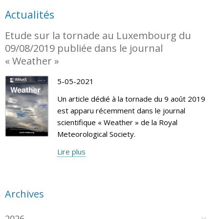
Actualités
Etude sur la tornade au Luxembourg du
09/08/2019 publiée dans le journal
« Weather »
5-05-2021
Un article dédié à la tornade du 9 août 2019
est apparu récemment dans le journal
scientifique « Weather » de la Royal
Meteorological Society.
Lire plus
Archives
2026