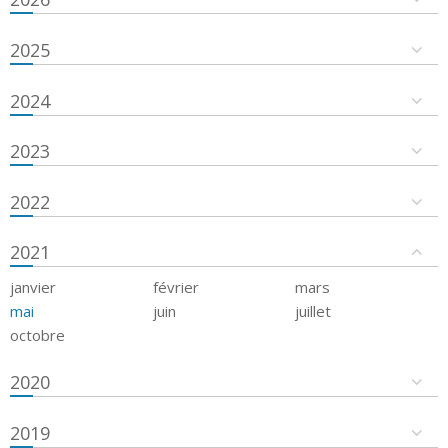
2025
2024
2023
2022
2021
janvier
février
mars
mai
juin
juillet
octobre
2020
2019