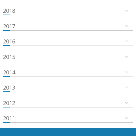
2018
2017
2016
2015
2014
2013
2012
2011