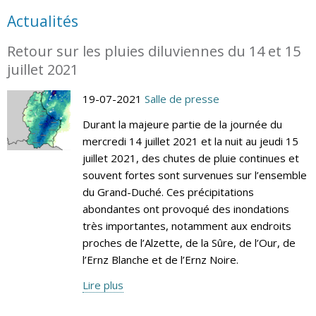
Actualités
Retour sur les pluies diluviennes du 14 et 15
juillet 2021
19-07-2021
Salle de presse
Durant la majeure partie de la journée du
mercredi 14 juillet 2021 et la nuit au jeudi 15
juillet 2021, des chutes de pluie continues et
souvent fortes sont survenues sur l’ensemble
du Grand-Duché. Ces précipitations
abondantes ont provoqué des inondations
très importantes, notamment aux endroits
proches de l’Alzette, de la Sûre, de l’Our, de
l’Ernz Blanche et de l’Ernz Noire.
Lire plus