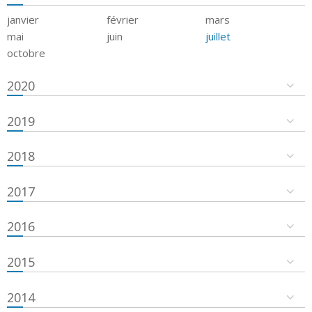
janvier
février
mars
mai
juin
juillet
octobre
2020
2019
2018
2017
2016
2015
2014