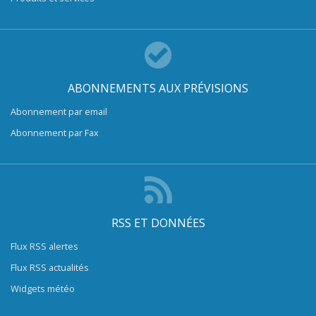
ABONNEMENTS AUX PRÉVISIONS
Abonnement par email
Abonnement par Fax
RSS ET DONNÉES
Flux RSS alertes
Flux RSS actualités
Widgets météo