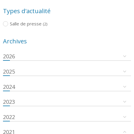
Types d'actualité
Salle de presse
(2)
Archives
2026
2025
2024
2023
2022
2021