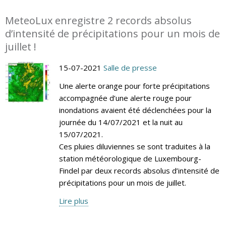
MeteoLux enregistre 2 records absolus
d’intensité de précipitations pour un mois de
juillet !
15-07-2021
Salle de presse
Une alerte orange pour forte précipitations
accompagnée d’une alerte rouge pour
inondations avaient été déclenchées pour la
journée du 14/07/2021 et la nuit au
15/07/2021.
Ces pluies diluviennes se sont traduites à la
station météorologique de Luxembourg-
Findel par deux records absolus d’intensité de
précipitations pour un mois de juillet.
Lire plus