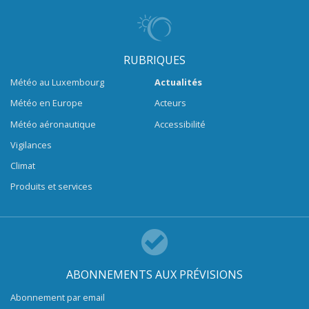
RUBRIQUES
Météo au Luxembourg
Actualités
Météo en Europe
Acteurs
Météo aéronautique
Accessibilité
Vigilances
Climat
Produits et services
ABONNEMENTS AUX PRÉVISIONS
Abonnement par email