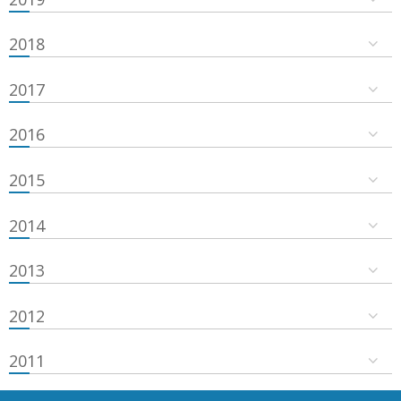
2018
2017
2016
2015
2014
2013
2012
2011