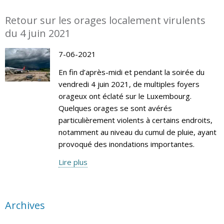
Retour sur les orages localement virulents
du 4 juin 2021
7-06-2021
En fin d’après-midi et pendant la soirée du
vendredi 4 juin 2021, de multiples foyers
orageux ont éclaté sur le Luxembourg.
Quelques orages se sont avérés
particulièrement violents à certains endroits,
notamment au niveau du cumul de pluie, ayant
provoqué des inondations importantes.
Lire plus
Archives