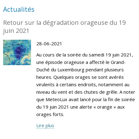
Actualités
Retour sur la dégradation orageuse du 19
juin 2021
28-06-2021
Au cours de la soirée du samedi 19 juin 2021,
une épisode orageuse a affecté le Grand-
Duché du Luxembourg pendant plusieurs
heures. Quelques orages se sont avérés
virulents à certains endroits, notamment au
niveau du vent et des chutes de grêle. A noter
que MeteoLux avait lancé pour la fin de soirée
du 19 juin 2021 une alerte « orange » aux
orages forts.
Lire plus