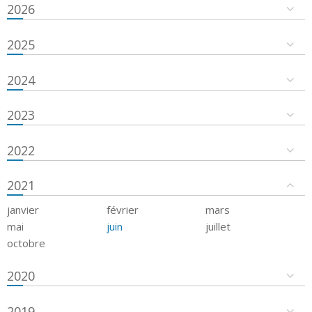
2026
2025
2024
2023
2022
2021
janvier
février
mars
mai
juin
juillet
octobre
2020
2019