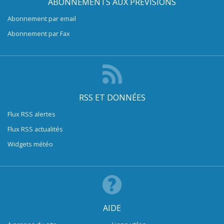
ABONNEMENTS AUX PRÉVISIONS
Abonnement par email
Abonnement par Fax
RSS ET DONNÉES
Flux RSS alertes
Flux RSS actualités
Widgets météo
AIDE