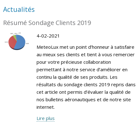
Actualités
Résumé Sondage Clients 2019
4-02-2021
MeteoLux met un point d’honneur à satisfaire
au mieux ses clients et tient à vous remercier
pour votre précieuse collaboration
permettant à notre service d’améliorer en
continu la qualité de ses produits. Les
résultats du sondage clients 2019 repris dans
cet article ont permis d’évaluer la qualité de
nos bulletins aéronautiques et de notre site
internet.
Lire plus