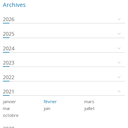
Archives
2026
2025
2024
2023
2022
2021
janvier
février
mars
mai
juin
juillet
octobre