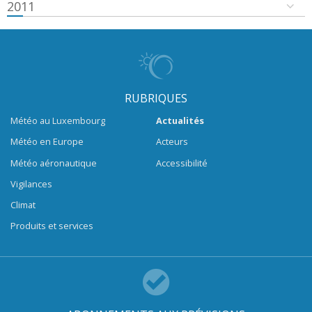
2011
RUBRIQUES
Météo au Luxembourg
Actualités
Météo en Europe
Acteurs
Météo aéronautique
Accessibilité
Vigilances
Climat
Produits et services