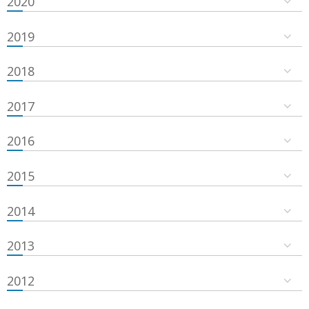
2020
2019
2018
2017
2016
2015
2014
2013
2012