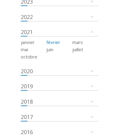
2023
2022
2021
janvier
février
mars
mai
juin
juillet
octobre
2020
2019
2018
2017
2016