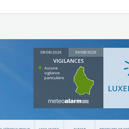
08/08/2026
09/08/2026
VIGILANCES
Aucune
vigilance
particulière
LUX