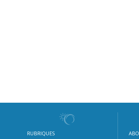
RUBRIQUES
ABO