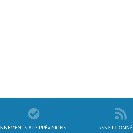
NNEMENTS AUX PRÉVISIONS
RSS ET DONNÉ