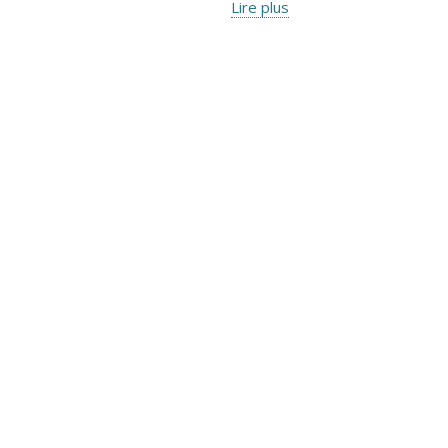
Lire plus