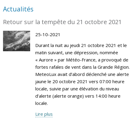
Actualités
Retour sur la tempête du 21 octobre 2021
25-10-2021
Durant la nuit au jeudi 21 octobre 2021 et le
matin suivant, une dépression, nommée
« Aurore » par Météo-France, a provoqué de
fortes rafales de vent dans la Grande Région.
MeteoLux avait d’abord déclenché une alerte
jaune le 20 octobre 2021 vers 07:00 heure
locale, suivie par une élévation du niveau
d’alerte (alerte orange) vers 14:00 heure
locale.
Lire plus