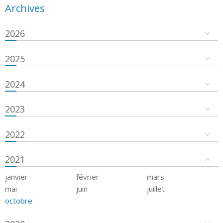
Archives
2026
2025
2024
2023
2022
2021
janvier
février
mars
mai
juin
juillet
octobre