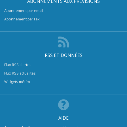
ABONNEMENTS AUX PRÉVISIONS
Abonnement par email
Abonnement par Fax
RSS ET DONNÉES
Flux RSS alertes
Flux RSS actualités
Widgets météo
AIDE