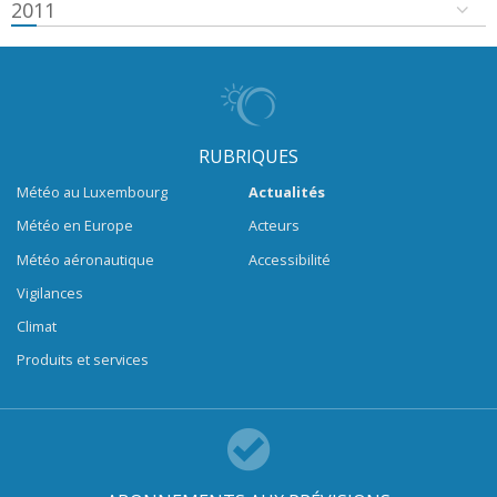
2011
RUBRIQUES
Météo au Luxembourg
Actualités
Météo en Europe
Acteurs
Météo aéronautique
Accessibilité
Vigilances
Climat
Produits et services