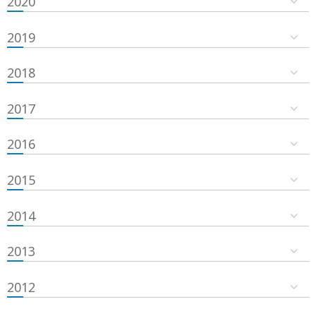
2020
2019
2018
2017
2016
2015
2014
2013
2012