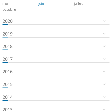
mai
juin
juillet
octobre
2020
2019
2018
2017
2016
2015
2014
2013