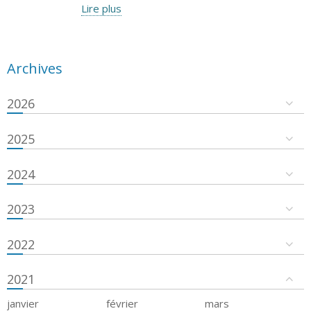
Lire plus
Archives
2026
2025
2024
2023
2022
2021
janvier
février
mars