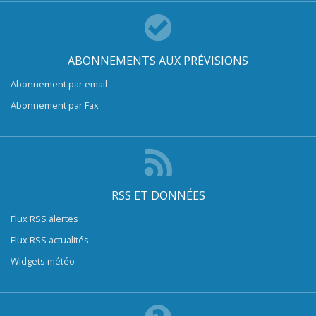
ABONNEMENTS AUX PRÉVISIONS
Abonnement par email
Abonnement par Fax
RSS ET DONNÉES
Flux RSS alertes
Flux RSS actualités
Widgets météo