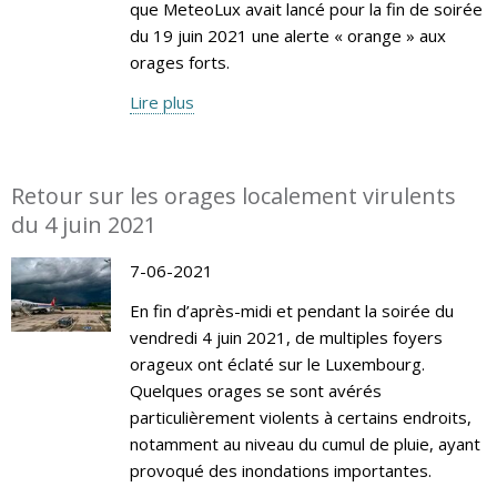
que MeteoLux avait lancé pour la fin de soirée
du 19 juin 2021 une alerte « orange » aux
orages forts.
Lire plus
Retour sur les orages localement virulents
du 4 juin 2021
7-06-2021
En fin d’après-midi et pendant la soirée du
vendredi 4 juin 2021, de multiples foyers
orageux ont éclaté sur le Luxembourg.
Quelques orages se sont avérés
particulièrement violents à certains endroits,
notamment au niveau du cumul de pluie, ayant
provoqué des inondations importantes.