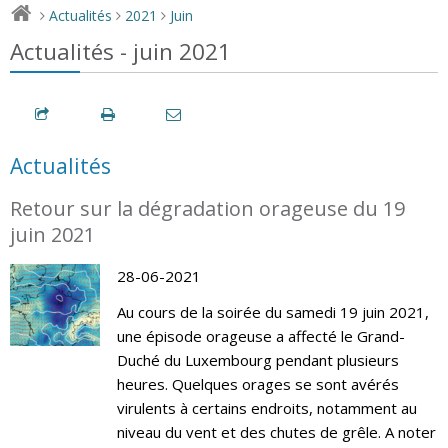
Actualités
2021
Juin
>
>
>
Actualités - juin 2021
Actualités
Retour sur la dégradation orageuse du 19
juin 2021
28-06-2021
Au cours de la soirée du samedi 19 juin 2021,
une épisode orageuse a affecté le Grand-
Duché du Luxembourg pendant plusieurs
heures. Quelques orages se sont avérés
virulents à certains endroits, notamment au
niveau du vent et des chutes de grêle. A noter