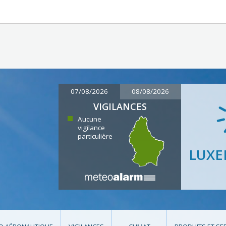
07/08/2026
08/08/2026
VIGILANCES
Aucune
vigilance
particulière
LUX