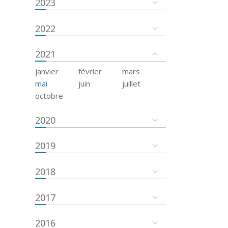
2023
2022
2021
janvier
février
mars
mai
juin
juillet
octobre
2020
2019
2018
2017
2016