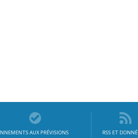
NNEMENTS AUX PRÉVISIONS
RSS ET DONNÉ