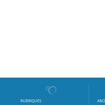
RUBRIQUES
ABO