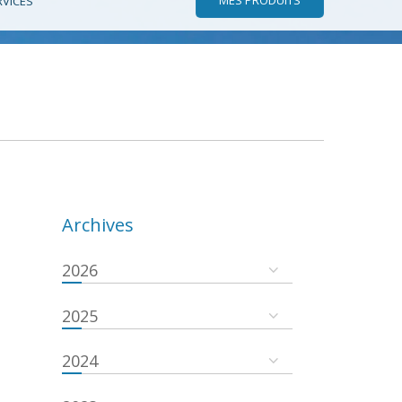
RVICES
Archives
2026
2025
2024