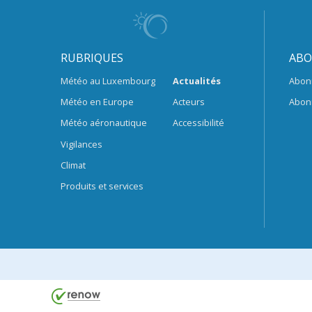
RUBRIQUES
ABO
Météo au Luxembourg
Actualités
Abon
Météo en Europe
Acteurs
Abon
Météo aéronautique
Accessibilité
Vigilances
Climat
Produits et services