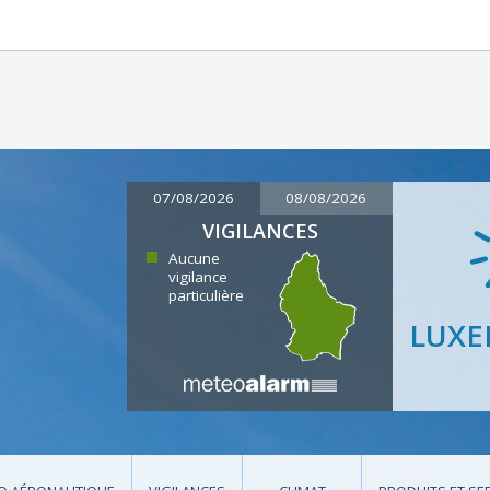
07/08/2026
08/08/2026
VIGILANCES
Aucune
vigilance
particulière
LUX