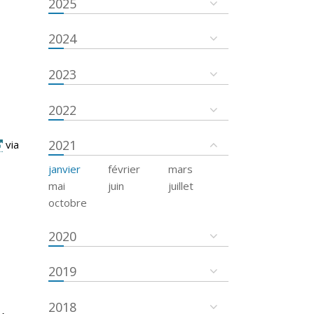
2025
2024
2023
2022
2021
via
janvier
février
mars
mai
juin
juillet
octobre
2020
2019
2018