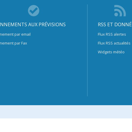
NNEMENTS AUX PRÉVISIONS
RSS ET DONNÉ
nement par email
Flux RSS alertes
nement par Fax
Flux RSS actualités
Widgets météo