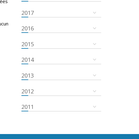
nées
2017
ucun
2016
2015
2014
2013
2012
2011