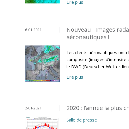
Lire plus
Nouveau : Images radar 
6-01-2021
aéronautiques !
Les clients aéronautiques ont d
composite (images d’intensité de
le DWD (Deutscher Wetterdiens
Lire plus
2020 : l’année la plus 
2-01-2021
Salle de presse