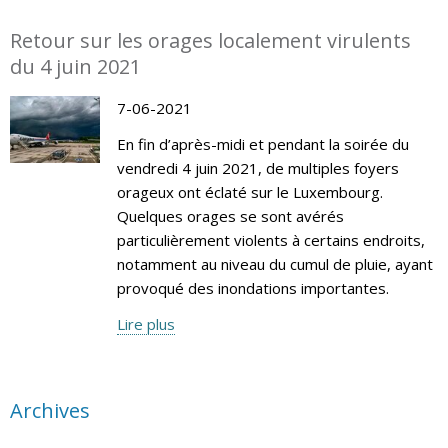
Retour sur les orages localement virulents
du 4 juin 2021
7-06-2021
En fin d’après-midi et pendant la soirée du
vendredi 4 juin 2021, de multiples foyers
orageux ont éclaté sur le Luxembourg.
Quelques orages se sont avérés
particulièrement violents à certains endroits,
notamment au niveau du cumul de pluie, ayant
provoqué des inondations importantes.
Lire plus
Archives