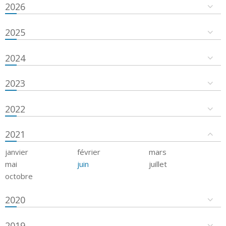
2026
2025
2024
2023
2022
2021
janvier
février
mars
mai
juin
juillet
octobre
2020
2019