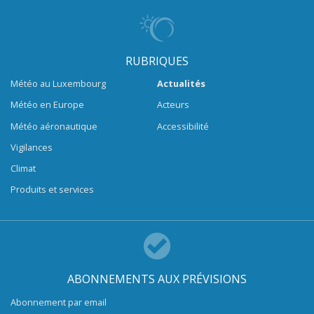
RUBRIQUES
Météo au Luxembourg
Actualités
Météo en Europe
Acteurs
Météo aéronautique
Accessibilité
Vigilances
Climat
Produits et services
ABONNEMENTS AUX PRÉVISIONS
Abonnement par email