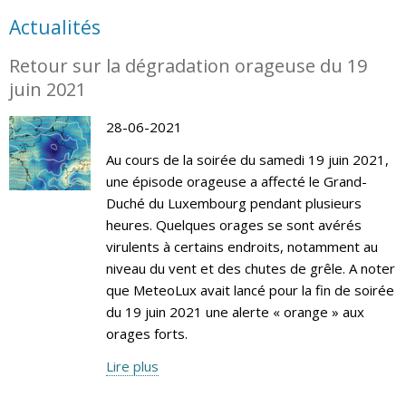
Actualités
Retour sur la dégradation orageuse du 19
juin 2021
28-06-2021
Au cours de la soirée du samedi 19 juin 2021,
une épisode orageuse a affecté le Grand-
Duché du Luxembourg pendant plusieurs
heures. Quelques orages se sont avérés
virulents à certains endroits, notamment au
niveau du vent et des chutes de grêle. A noter
que MeteoLux avait lancé pour la fin de soirée
du 19 juin 2021 une alerte « orange » aux
orages forts.
Lire plus