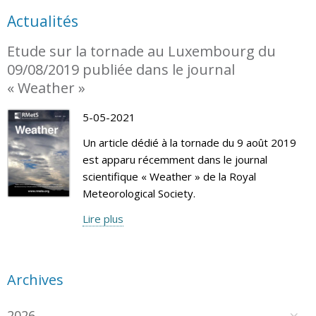
Actualités
Etude sur la tornade au Luxembourg du
09/08/2019 publiée dans le journal
« Weather »
5-05-2021
Un article dédié à la tornade du 9 août 2019
est apparu récemment dans le journal
scientifique « Weather » de la Royal
Meteorological Society.
Lire plus
Archives
2026