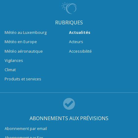
RUBRIQUES
Météo au Luxembourg
Actualités
Météo en Europe
Acteurs
Météo aéronautique
Accessibilité
Vigilances
Climat
Produits et services
ABONNEMENTS AUX PRÉVISIONS
Abonnement par email
Abonnement par Fax