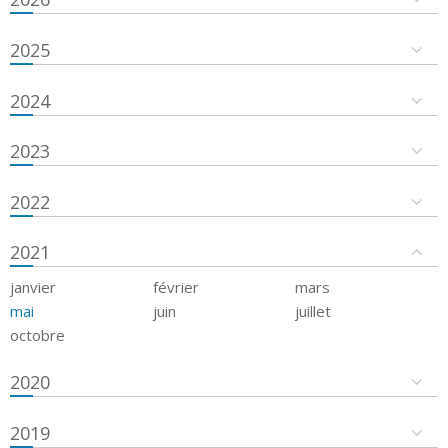
2025
2024
2023
2022
2021
janvier
février
mars
mai
juin
juillet
octobre
2020
2019