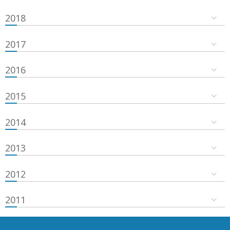
2018
2017
2016
2015
2014
2013
2012
2011