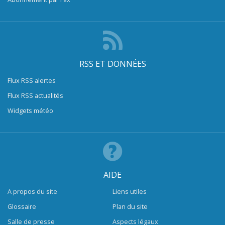
RSS ET DONNÉES
Flux RSS alertes
Flux RSS actualités
Widgets météo
AIDE
A propos du site
Liens utiles
Glossaire
Plan du site
Salle de presse
Aspects légaux