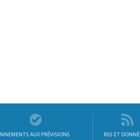
NNEMENTS AUX PRÉVISIONS
RSS ET DONNÉ