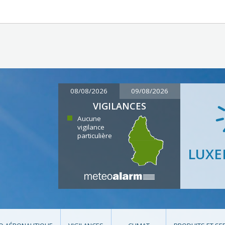
08/08/2026
09/08/2026
VIGILANCES
Aucune
vigilance
particulière
LUX