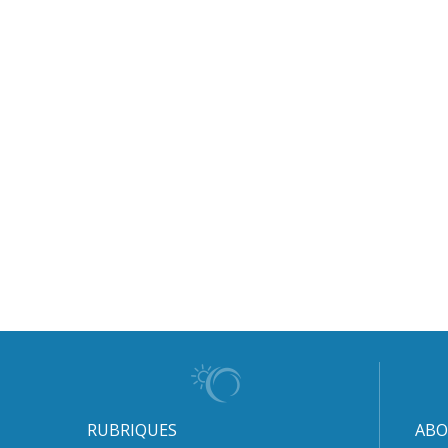
RUBRIQUES
ABO