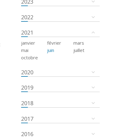
2023
2022
2021
janvier
février
mars
t
mai
juin
juillet
octobre
2020
2019
2018
2017
2016