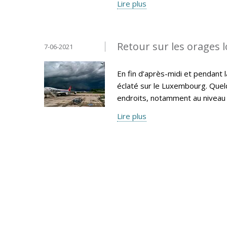
Lire plus
Retour sur les orages l
7-06-2021
En fin d’après-midi et pendant 
éclaté sur le Luxembourg. Quel
endroits, notamment au niveau 
Lire plus