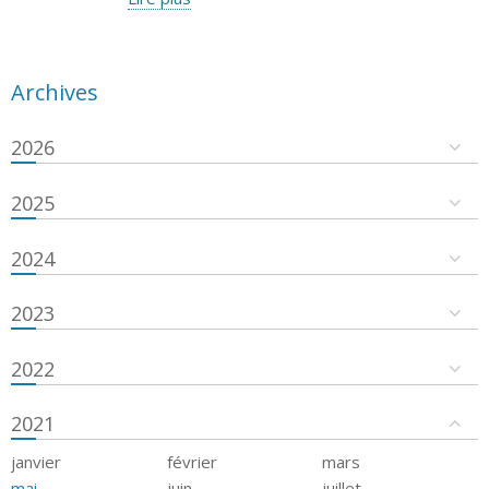
Archives
2026
2025
2024
2023
2022
2021
janvier
février
mars
mai
juin
juillet