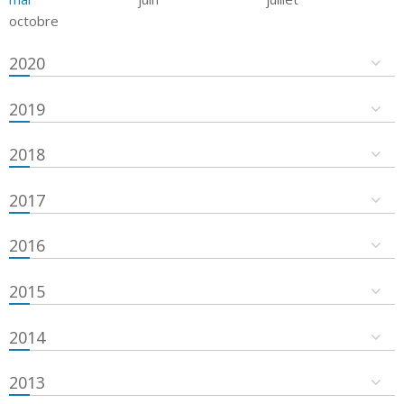
octobre
2020
2019
2018
2017
2016
2015
2014
2013