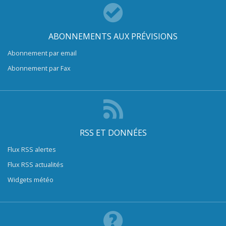
ABONNEMENTS AUX PRÉVISIONS
Abonnement par email
Abonnement par Fax
RSS ET DONNÉES
Flux RSS alertes
Flux RSS actualités
Widgets météo