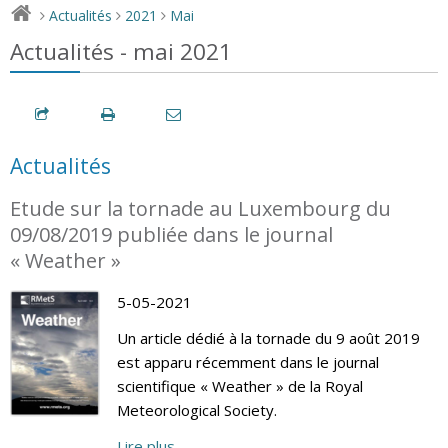
Actualités
2021
Mai
>
>
>
Actualités - mai 2021
Actualités
Etude sur la tornade au Luxembourg du
09/08/2019 publiée dans le journal
« Weather »
5-05-2021
Un article dédié à la tornade du 9 août 2019
est apparu récemment dans le journal
scientifique « Weather » de la Royal
Meteorological Society.
Lire plus