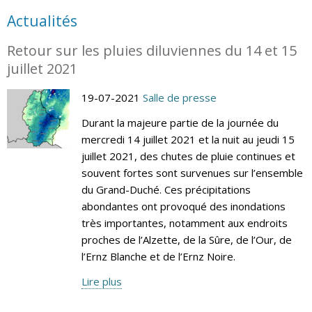
Actualités
Retour sur les pluies diluviennes du 14 et 15
juillet 2021
19-07-2021
Salle de presse
Durant la majeure partie de la journée du
mercredi 14 juillet 2021 et la nuit au jeudi 15
juillet 2021, des chutes de pluie continues et
souvent fortes sont survenues sur l’ensemble
du Grand-Duché. Ces précipitations
abondantes ont provoqué des inondations
très importantes, notamment aux endroits
proches de l’Alzette, de la Sûre, de l’Our, de
l’Ernz Blanche et de l’Ernz Noire.
Lire plus