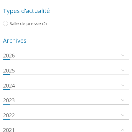
Types d'actualité
Salle de presse
(2)
Archives
2026
2025
2024
2023
2022
2021