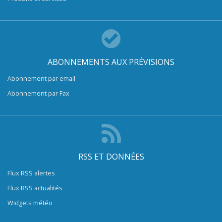
ABONNEMENTS AUX PRÉVISIONS
Abonnement par email
Abonnement par Fax
RSS ET DONNÉES
Flux RSS alertes
Flux RSS actualités
Widgets météo