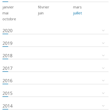
janvier
février
mars
mai
juin
juillet
octobre
2020
2019
2018
2017
2016
2015
2014