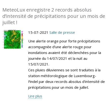
MeteoLux enregistre 2 records absolus
d’intensité de précipitations pour un mois de
juillet !
15-07-2021
Salle de presse
Une alerte orange pour forte précipitations
accompagnée d’une alerte rouge pour
inondations avaient été déclenchées pour la
journée du 14/07/2021 et la nuit au
15/07/2021.
Ces pluies diluviennes se sont traduites à la
station météorologique de Luxembourg-
Findel par deux records absolus d’intensité de
précipitations pour un mois de juillet.
Lire plus